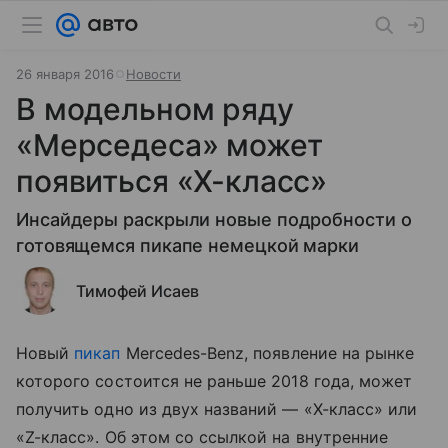
26 января 2016
Новости
В модельном ряду
«Мерседеса» может
появиться «Х-класс»
Инсайдеры раскрыли новые подробности о
готовящемся пикапе немецкой марки
Тимофей Исаев
Новый
пикап
Mercedes-Benz, появление на рынке
которого состоится не раньше 2018 года, может
получить одно из двух названий — «X-класс» или
«Z-класс». Об этом со ссылкой на внутренние