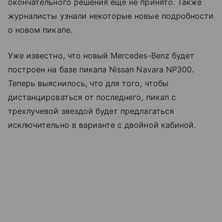
окончательного решения еще не принято. Также
журналисты узнали некоторые новые подробности
о новом пикапе.
Уже известно, что новый Mercedes-Benz будет
построен на базе пикапа Nissan Navara NP300.
Теперь выяснилось, что для того, чтобы
дистанцироваться от последнего, пикап с
трехлучевой звездой будет предлагаться
исключительно в варианте с двойной кабиной.