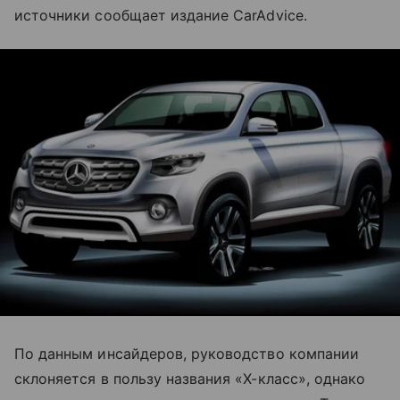
источники сообщает издание CarAdvice.
По данным инсайдеров, руководство компании
склоняется в пользу названия «Х-класс», однако