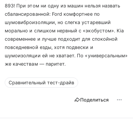
893! При этом ни одну из машин нельзя назвать
сбалансированной: Ford комфортнее по
шумовиброизоляции, но слегка устаревший
морально и слишком нервный с «экобустом». Kia
современнее и лучше подходит для спокойной
повседневной езды, хотя подвески и
шумоизоляции ей не хватает. По «универсальным»
же качествам — паритет.
Сравнительный тест-драйв
Поделиться