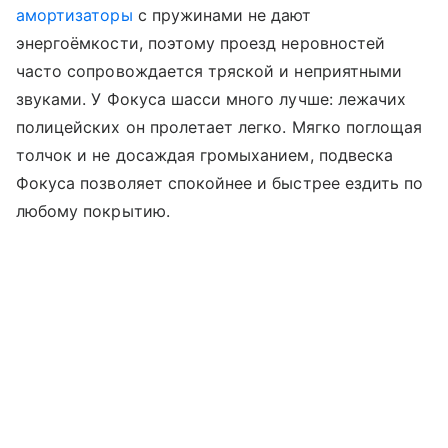
амортизаторы
с пружинами не дают
энергоёмкости, поэтому проезд неровностей
часто сопровождается тряской и неприятными
звуками. У Фокуса шасси много лучше: лежачих
полицейских он пролетает легко. Мягко поглощая
толчок и не досаждая громыханием, подвеска
Фокуса позволяет спокойнее и быстрее ездить по
любому покрытию.