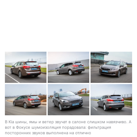
В Kia шины, ямы и ветер звучат в салоне слишком навязчиво. А
вот в Фокусе шумоизоляция порадовала: фильтрация
посторонних звуков выполнена на отлично