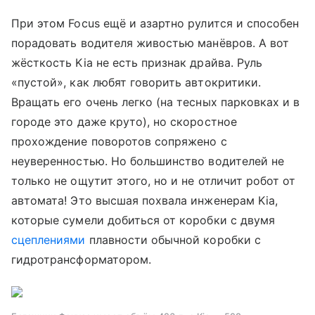
При этом Focus ещё и азартно рулится и способен
порадовать водителя живостью манёвров. А вот
жёсткость Kia не есть признак драйва. Руль
«пустой», как любят говорить автокритики.
Вращать его очень легко (на тесных парковках и в
городе это даже круто), но скоростное
прохождение поворотов сопряжено с
неуверенностью. Но большинство водителей не
только не ощутит этого, но и не отличит робот от
автомата! Это высшая похвала инженерам Kia,
которые сумели добиться от коробки с двумя
сцеплениями
плавности обычной коробки с
гидротрансформатором.