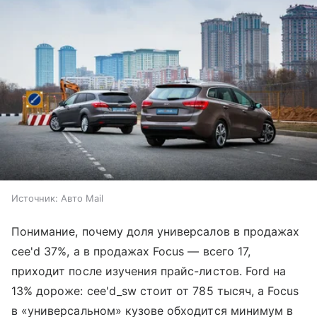
Источник:
Авто Mail
Понимание, почему доля универсалов в продажах
cee'd 37%, а в продажах Focus — всего 17,
приходит после изучения прайс-листов. Ford на
13% дороже: cee'd_sw стоит от 785 тысяч, а Focus
в «универсальном» кузове обходится минимум в