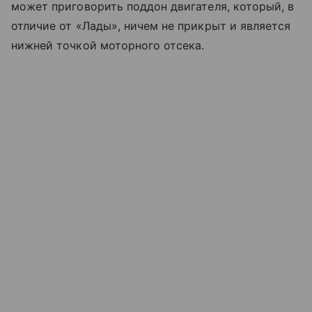
может приговорить поддон двигателя, который, в
отличие от «Лады», ничем не прикрыт и является
нижней точкой моторного отсека.