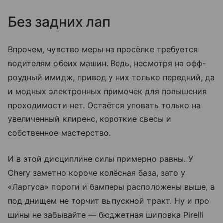
Без задних лап
Впрочем, чувство меры на просёлке требуется
водителям обеих машин. Ведь, несмотря на офф-
роудный имидж, привод у них только передний, да
и модных электронных примочек для повышения
проходимости нет. Остаётся уповать только на
увеличенный клиренс, короткие свесы и
собственное мастерство.
И в этой дисциплине силы примерно равны. У
Chery заметно короче колёсная база, зато у
«Ларгуса» пороги и бамперы расположены выше, а
под днищем не торчит выпускной тракт. Ну и про
шины не забывайте — бюджетная шиповка Pirelli