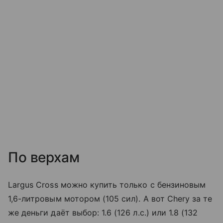
По верхам
Largus Cross можно купить только с бензиновым
1,6-литровым мотором (105 сил). А вот Chery за те
же деньги даёт выбор: 1.6 (126 л.с.) или 1.8 (132