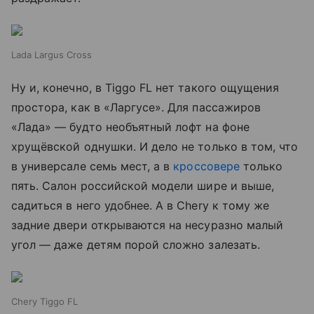
Lada Largus Cross
Ну и, конечно, в Tiggo FL нет такого ощущения
простора, как в «Ларгусе». Для пассажиров
«Лада» — будто необъятный лофт на фоне
хрущёвской однушки. И дело не только в том, что
в универсале семь мест, а в
кроссовере
только
пять. Салон российской модели шире и выше,
садиться в него удобнее. А в Chery к тому же
задние двери открываются на несуразно малый
угол — даже детям порой сложно залезать.
Chery Tiggo FL