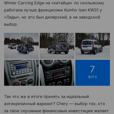
Winter Carving Edge на «китайце» по скользкому
работала лучше фрикционки Kumho Izen KW31 у
«Лады», но это был дилерский, а не заводской
выбор.
7
фото
Так что же в итоге принять за идеальный
антикризисный вариант? Chery — выбор тех, кто
за свои скромные финансовые инвестиции желает