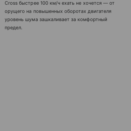
Cross быстрее 100 км/ч ехать не хочется — от
орущего на повышенных оборотах двигателя
уровень шума зашкаливает за комфортный
предел.