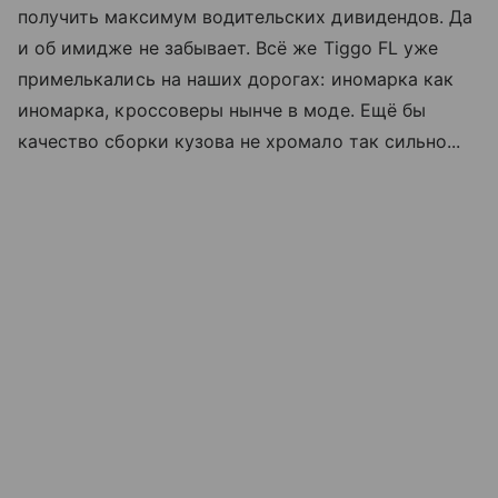
получить максимум водительских дивидендов. Да
и об имидже не забывает. Всё же Tiggo FL уже
примелькались на наших дорогах: иномарка как
иномарка, кроссоверы нынче в моде. Ещё бы
качество сборки кузова не хромало так сильно...