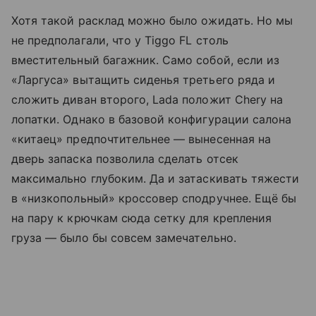
Хотя такой расклад можно было ожидать. Но мы
не предполагали, что у Tiggo FL столь
вместительный багажник. Само собой, если из
«Ларгуса» вытащить сиденья третьего ряда и
сложить диван второго, Lada положит Chery на
лопатки. Однако в базовой конфигурации салона
«китаец» предпочтительнее — вынесенная на
дверь запаска позволила сделать отсек
максимально глубоким. Да и затаскивать тяжести
в «низкопольный» кроссовер сподручнее. Ещё бы
на пару к крючкам сюда сетку для крепления
груза — было бы совсем замечательно.