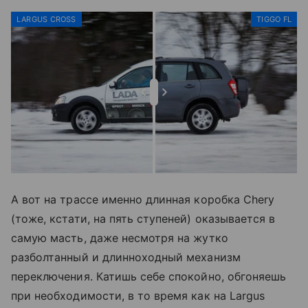
LARGUS CROSS
TIGGO FL
А вот на трассе именно длинная коробка Chery
(тоже, кстати, на пять ступеней) оказывается в
самую масть, даже несмотря на жутко
разболтанный и длинноходный механизм
переключения. Катишь себе спокойно, обгоняешь
при необходимости, в то время как на Largus