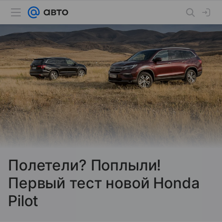
Полетели? Поплыли!
Первый тест новой Honda
Pilot