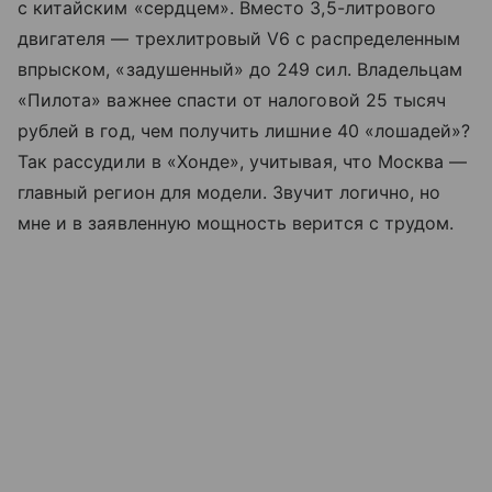
с китайским «сердцем». Вместо 3,5-литрового
двигателя — трехлитровый V6 с распределенным
впрыском, «задушенный» до 249 сил. Владельцам
«Пилота» важнее спасти от налоговой 25 тысяч
рублей в год, чем получить лишние 40 «лошадей»?
Так рассудили в «Хонде», учитывая, что Москва —
главный регион для модели. Звучит логично, но
мне и в заявленную мощность верится с трудом.