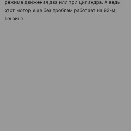
режима движения два или три цилиндра. А ведь
этот мотор еще без проблем работает на 92-м
бензине.