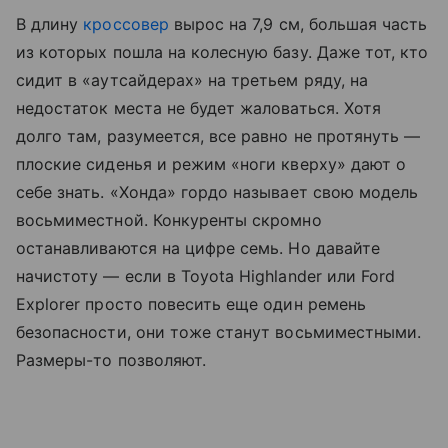
В длину
кроссовер
вырос на 7,9 см, большая часть
из которых пошла на колесную базу. Даже тот, кто
сидит в «аутсайдерах» на третьем ряду, на
недостаток места не будет жаловаться. Хотя
долго там, разумеется, все равно не протянуть —
плоские сиденья и режим «ноги кверху» дают о
себе знать. «Хонда» гордо называет свою модель
восьмиместной. Конкуренты скромно
останавливаются на цифре семь. Но давайте
начистоту — если в Toyota Highlander или Ford
Explorer просто повесить еще один ремень
безопасности, они тоже станут восьмиместными.
Размеры-то позволяют.