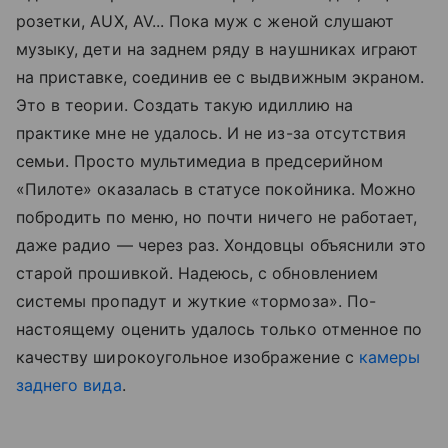
розетки, AUX, AV... Пока муж с женой слушают
музыку, дети на заднем ряду в наушниках играют
на приставке, соединив ее с выдвижным экраном.
Это в теории. Создать такую идиллию на
практике мне не удалось. И не из-за отсутствия
семьи. Просто мультимедиа в предсерийном
«Пилоте» оказалась в статусе покойника. Можно
побродить по меню, но почти ничего не работает,
даже радио — через раз. Хондовцы объяснили это
старой прошивкой. Надеюсь, с обновлением
системы пропадут и жуткие «тормоза». По-
настоящему оценить удалось только отменное по
качеству широкоугольное изображение с
камеры
заднего вида
.