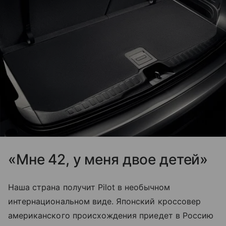
«Мне 42, у меня двое детей»
Наша страна получит Pilot в необычном
интернациональном виде. Японский кроссовер
американского происхождения приедет в Россию