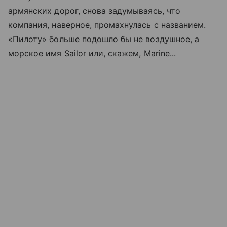
армянских дорог, снова задумываясь, что
компания, наверное, промахнулась с названием.
«Пилоту» больше подошло бы не воздушное, а
морское имя Sailor или, скажем, Marine...