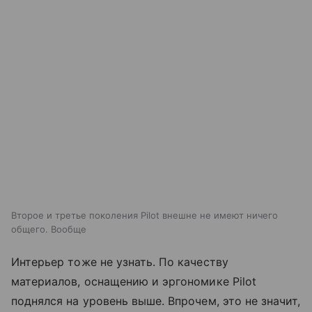
Второе и третье поколения Pilot внешне не имеют ничего
общего. Вообще
Интерьер тоже не узнать. По качеству
материалов, оснащению и эргономике Pilot
поднялся на уровень выше. Впрочем, это не значит,