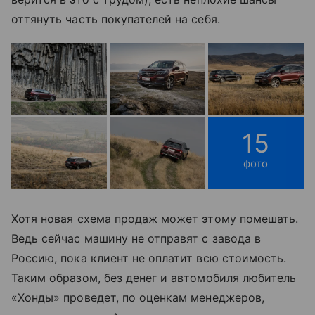
оттянуть часть покупателей на себя.
15
фото
Хотя новая схема продаж может этому помешать.
Ведь сейчас машину не отправят с завода в
Россию, пока клиент не оплатит всю стоимость.
Таким образом, без денег и автомобиля любитель
«Хонды» проведет, по оценкам менеджеров,