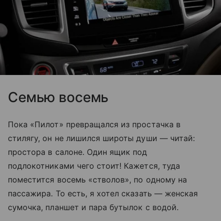
Семью восемь
Пока «Пилот» превращался из простачка в
стилягу, он не лишился широты души — читай:
простора в салоне. Один ящик под
подлокотниками чего стоит! Кажется, туда
поместится восемь «стволов», по одному на
пассажира. То есть, я хотел сказать — женская
сумочка, планшет и пара бутылок с водой.