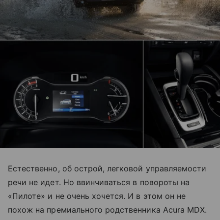
Естественно, об острой, легковой управляемости
речи не идет. Но ввинчиваться в повороты на
«Пилоте» и не очень хочется. И в этом он не
похож на премиального родственника Acura MDX.