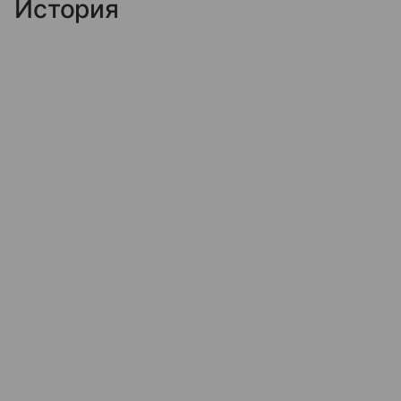
История