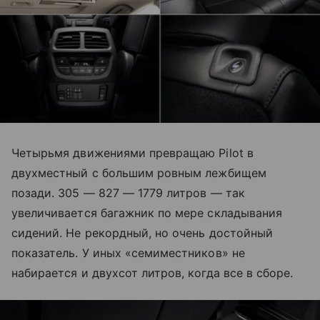
Четырьмя движениями превращаю Pilot в
двухместный с большим ровным лежбищем
позади. 305 — 827 — 1779 литров — так
увеличивается багажник по мере складывания
сидений. Не рекордный, но очень достойный
показатель. У иных «семиместников» не
набирается и двухсот литров, когда все в сборе.