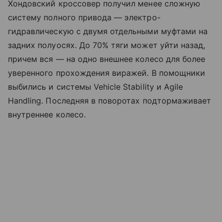
Хондовский кроссовер получил менее сложную
систему полного привода — электро-
гидравлическую с двумя отдельными муфтами на
задних полуосях. До 70% тяги может уйти назад,
причем вся — на одно внешнее колесо для более
уверенного прохождения виражей. В помощники
выбились и системы Vehicle Stability и Agile
Handling. Последняя в поворотах подтормаживает
внутреннее колесо.