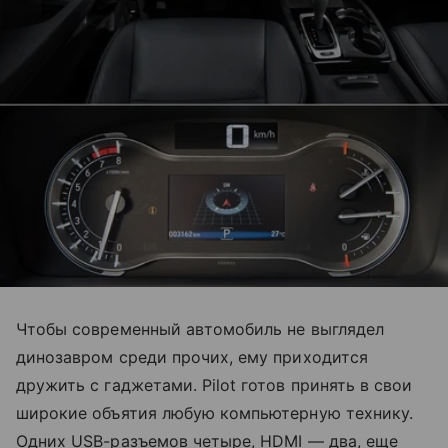
Чтобы современный автомобиль не выглядел
динозавром среди прочих, ему приходится
дружить с гаджетами. Pilot готов принять в свои
широкие объятия любую компьютерную технику.
Одних USB-разъемов четыре, HDMI — два, еще