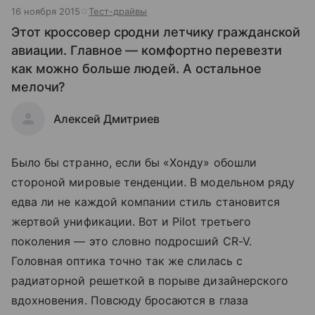
16 ноября 2015
Тест-драйвы
Этот кроссовер сродни летчику гражданской
авиации. Главное — комфортно перевезти
как можно больше людей. А остальное
мелочи?
Алексей Дмитриев
Было бы странно, если бы «Хонду» обошли
стороной мировые тенденции. В модельном ряду
едва ли не каждой компании стиль становится
жертвой унификации. Вот и Pilot третьего
поколения — это словно подросший CR-V.
Головная оптика точно так же слилась с
радиаторной решеткой в порыве дизайнерского
вдохновения. Повсюду бросаются в глаза