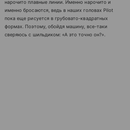
нарочито плавные линии. Именно нарочито и
именно бросаются, ведь в наших головах Pilot
пока еще рисуется в грубовато-квадратных
формах. Поэтому, обойдя машину, все-таки
сверяюсь с шильдиком: «А это точно он?».