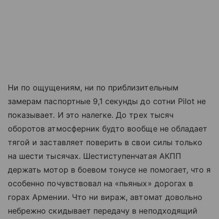
Ни по ощущениям, ни по приблизительным
замерам паспортные 9,1 секунды до сотни Pilot не
показывает. И это налегке. До трех тысяч
оборотов атмосферник будто вообще не обладает
тягой и заставляет поверить в свои силы только
на шести тысячах. Шестиступенчатая АКПП
держать мотор в боевом тонусе не помогает, что я
особенно почувствовал на «пьяных» дорогах в
горах Армении. Что ни вираж, автомат довольно
небрежно скидывает передачу в неподходящий