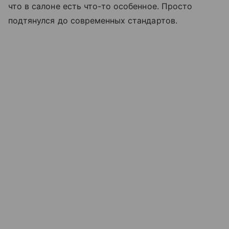
что в салоне есть что-то особенное. Просто
подтянулся до современных стандартов.