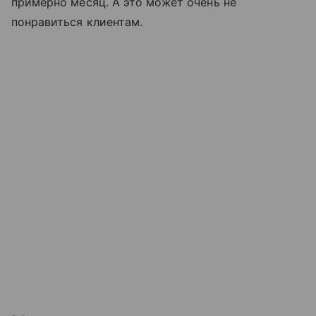
примерно месяц. А это может очень не
понравиться клиентам.