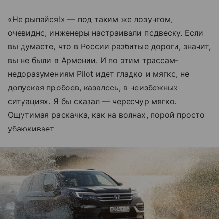
«Не рыпайся!» — под таким же лозунгом,
очевидно, инженеры настраивали подвеску. Если
вы думаете, что в России разбитые дороги, значит,
вы не были в Армении. И по этим трассам-
недоразумениям Pilot идет гладко и мягко, не
допуская пробоев, казалось, в неизбежных
ситуациях. Я бы сказал — чересчур мягко.
Ощутимая раскачка, как на волнах, порой просто
убаюкивает.