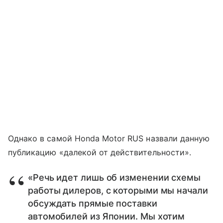
Однако в самой Honda Motor RUS назвали данную
публикацию «далекой от действительности».
«Речь идет лишь об изменении схемы
работы дилеров, с которыми мы начали
обсуждать прямые поставки
автомобилей из Японии. Мы хотим