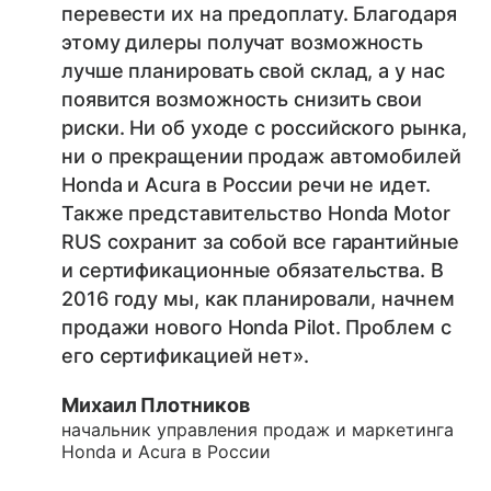
перевести их на предоплату. Благодаря
этому дилеры получат возможность
лучше планировать свой склад, а у нас
появится возможность снизить свои
риски. Ни об уходе с российского рынка,
ни о прекращении продаж автомобилей
Honda и Acura в России речи не идет.
Также представительство Honda Motor
RUS сохранит за собой все гарантийные
и сертификационные обязательства. В
2016 году мы, как планировали, начнем
продажи нового Honda Pilot. Проблем с
его сертификацией нет».
Михаил Плотников
начальник управления продаж и маркетинга
Honda и Acura в России