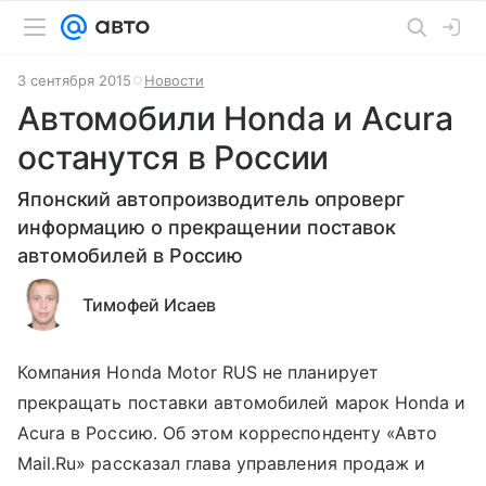
3 сентября 2015
Новости
Автомобили Honda и Acura
останутся в России
Японский автопроизводитель опроверг
информацию о прекращении поставок
автомобилей в Россию
Тимофей Исаев
Компания Honda Motor RUS не планирует
прекращать поставки автомобилей марок Honda и
Acura в Россию. Об этом корреспонденту «Авто
Mail.Ru» рассказал глава управления продаж и