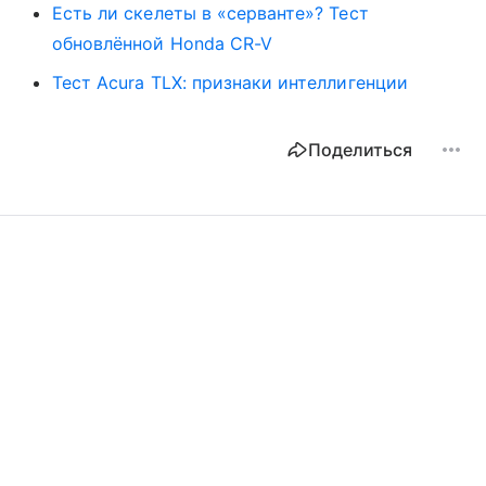
Есть ли скелеты в «серванте»? Тест
обновлённой Honda CR-V
Тест Acura TLX: признаки интеллигенции
Поделиться