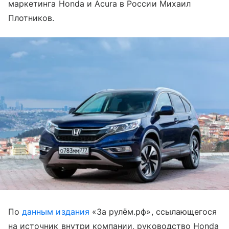
маркетинга Honda и Acura в России Михаил
Плотников.
По
данным издания
«За рулём.рф», ссылающегося
на источник внутри компании, руководство Honda