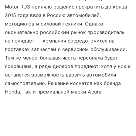
Motor RUS приняло решение прекратить до конца
2015 года ввоз в Россию автомобилей,
мотоциклов и силовой техники. Однако
окончательно российский рынок производитель
не покидает — компания сосредоточится на
поставках запчастей и сервисном обслуживании.
Тем не менее, большая часть персонала будет
сокращена, а ряды дилеров поредеют, хотя у них и
останется возможность ввозить автомобили
самостоятельно. Решение коснется как бренда
Honda, так и премиальной марки Acura.