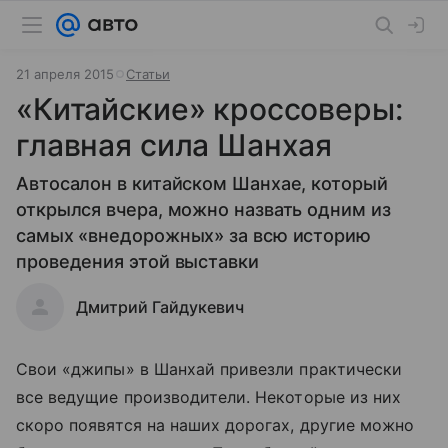
21 апреля 2015
Статьи
«Китайские» кроссоверы:
главная сила Шанхая
Автосалон в китайском Шанхае, который
открылся вчера, можно назвать одним из
самых «внедорожных» за всю историю
проведения этой выставки
Дмитрий Гайдукевич
Свои «джипы» в Шанхай привезли практически
все ведущие производители. Некоторые из них
скоро появятся на наших дорогах, другие можно