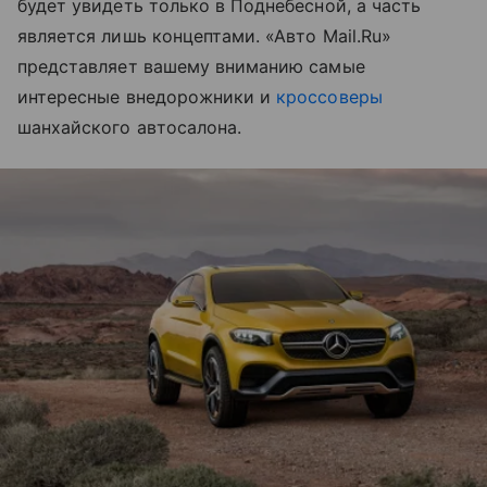
будет увидеть только в Поднебесной, а часть
является лишь концептами. «Авто Mail.Ru»
представляет вашему вниманию самые
интересные внедорожники и
кроссоверы
шанхайского автосалона.