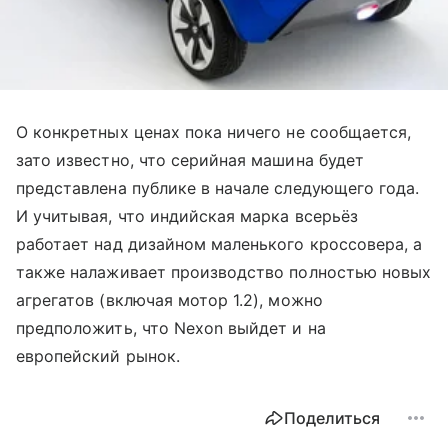
О конкретных ценах пока ничего не сообщается,
зато известно, что серийная машина будет
представлена публике в начале следующего года.
И учитывая, что индийская марка всерьёз
работает над дизайном маленького кроссовера, а
также налаживает производство полностью новых
агрегатов (включая мотор 1.2), можно
предположить, что Nexon выйдет и на
европейский рынок.
Поделиться