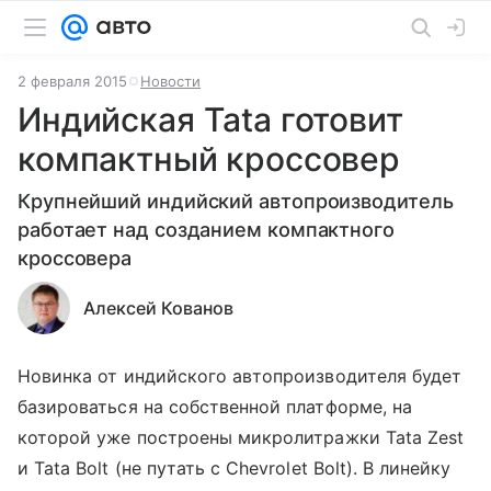
2 февраля 2015
Новости
Индийская Tata готовит
компактный кроссовер
Крупнейший индийский автопроизводитель
работает над созданием компактного
кроссовера
Алексей Кованов
Новинка от индийского автопроизводителя будет
базироваться на собственной платформе, на
которой уже построены микролитражки Tata Zest
и Tata Bolt (не путать с Chevrolet Bolt). В линейку