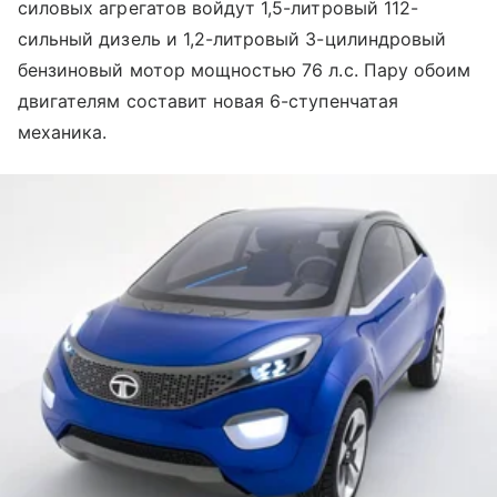
силовых агрегатов войдут 1,5-литровый 112-
сильный дизель и 1,2-литровый 3-цилиндровый
бензиновый мотор мощностью 76 л.с. Пару обоим
двигателям составит новая 6-ступенчатая
механика.