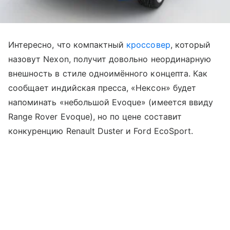
Интересно, что компактный
кроссовер
, который
назовут Nexon, получит довольно неординарную
внешность в стиле одноимённого концепта. Как
сообщает индийская пресса, «Нексон» будет
напоминать «небольшой Evoque» (имеется ввиду
Range Rover Evoque), но по цене составит
конкуренцию Renault Duster и Ford EcoSport.