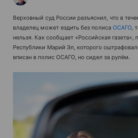
Верховный суд России разъяснил, что в теч
владелец может ездить без полиса
ОСАГО
, 
нельзя. Как сообщает «Российская газета», 
Республики Марий Эл, которого оштрафовали 
вписан в полис ОСАГО, но сидел за рулём.