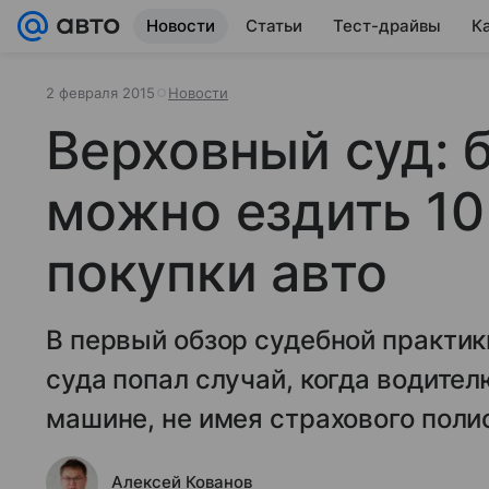
Новости
Статьи
Тест-драйвы
К
2 февраля 2015
Новости
Верховный суд: 
можно ездить 10
покупки авто
В первый обзор судебной практик
суда попал случай, когда водите
машине, не имея страхового поли
Алексей Кованов