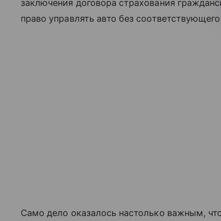
заключения договора страхования гражданс
право управлять авто без соответствующего
Само дело оказалось настолько важным, чт