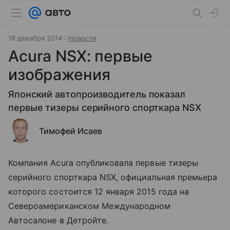
18 декабря 2014
Новости
Acura NSX: первые
изображения
Японский автопроизводитель показал
первые тизеры серийного спорткара NSX
Тимофей Исаев
Компания Acura опубликовала первые тизеры
серийного спорткара NSX, официальная премьера
которого состоится 12 января 2015 года на
Североамериканском Международном
Автосалоне в Детройте.