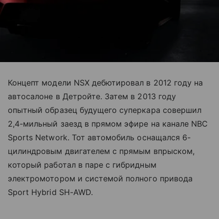
Концепт модели NSX дебютировал в 2012 году на
автосалоне в Детройте. Затем в 2013 году
опытный образец будущего суперкара совершил
2,4-мильный заезд в прямом эфире на канале NBC
Sports Network. Тот автомобиль оснащался 6-
цилиндровым двигателем с прямым впрыском,
который работал в паре с гибридным
электромотором и системой полного привода
Sport Hybrid SH-AWD.