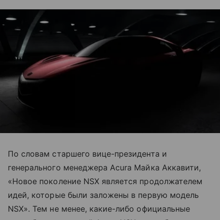
По словам старшего вице-президента и
генерального менеджера Acura Майка Аккавити,
«Новое поколение NSX является продолжателем
идей, которые были заложены в первую модель
NSX». Тем не менее, какие-либо официальные