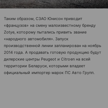
Таким образом, СЗАО Юнисон приводит
«французов» на смену малоизвестному бренду
Zotye, которому пытались привить звание
«народного автомобиля». Запуск
производственной линии запланирован на ноябрь
2014 года. А продавать готовую продукцию будут
дилерские центры Peugeot и Citroen на всей
территории Беларуси, которыми владеет
официальный импортер марок ПС Авто Групп.