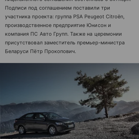
Подписи под соглашением поставили три
участника проекта: группа PSA Peugeot Citroën,
производственное предприятие Юнисон и
компания ПС Авто Групп. Также на церемонии
присутствовал заместитель премьер-министра
Беларуси Пётр Прокопович.