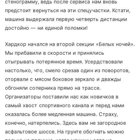
стенограмму, ведь после сервиса нам вновь
предстоит вернуться на эти спецучастки. Кстати,
машина выдержала первую четверть дистанции
достойно — ни единой поломки!
Хардкор начался на второй секции «Белых ночей».
Мы прибавили в скорости и принялись
отыгрывать потерянное время. Усердствовали
настолько, что, смело срезав один из поворотов,
оторвали с мясом боковое зеркало и дважды
обгоняли соперника прямо на трассе.
Организаторы поставили нас как новичков в
самый хвост спортивного канала и перед нами
оказалась более медленная машина. Страху,
конечно, натерпелись. Здесь вам не загородное
асфальтовое шоссе. На грунте обогнать можно