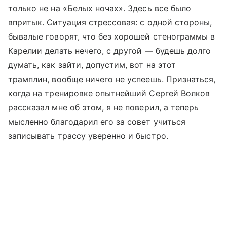
только не на «Белых ночах». Здесь все было
впритык. Ситуация стрессовая: с одной стороны,
бывалые говорят, что без хорошей стенограммы в
Карелии делать нечего, с другой — будешь долго
думать, как зайти, допустим, вот на этот
трамплин, вообще ничего не успеешь. Признаться,
когда на тренировке опытнейший Сергей Волков
рассказал мне об этом, я не поверил, а теперь
мысленно благодарил его за совет учиться
записывать трассу уверенно и быстро.