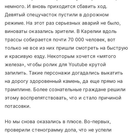
немного. И вновь приходится сбавить ход.
Девятый спецучасток пустили в дорожном
режиме. На этот раз серьезных аварий не было,
виноваты оказались зрители. В Карелии вдоль
трассы собирается почти 70 000 человек, вот
только не все из них пришли смотреть на быструю
и красивую езду. Некоторым хочется «мятого
железа», чтобы ролик для Youtube крутой
запилить. Такие персонажи догадались выкатить
на дорогу здоровенный камень, да еще прямо на
трамплине. Более сознательные граждане решили
этому воспрепятствовать, что и стало причиной
потасовки.
Но мы снова оказались в плюсе. Во-первых,
проверили стенограмму допа, что не успели