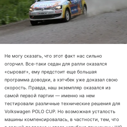
Не могу сказать, что этот факт нас сильно
огорчил. Все-таки седан для ралли оказался
«сыроват», ему предстоит еще большая
программа доводки, а хэтчбек уже доказал свою
скорость. Правда, наш экземпляр оказался из
самой первой партии — именно на нем
тестировали различные технические решения для
Volkswagen POLO CUP. Но возможная усталость
машины компенсировалась, в частности, тем, что