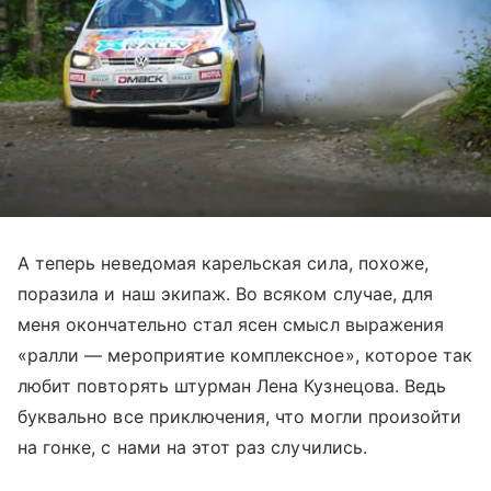
А теперь неведомая карельская сила, похоже,
поразила и наш экипаж. Во всяком случае, для
меня окончательно стал ясен смысл выражения
«ралли — мероприятие комплексное», которое так
любит повторять штурман Лена Кузнецова. Ведь
буквально все приключения, что могли произойти
на гонке, с нами на этот раз случились.