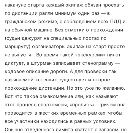
накануне старта каждый экипаж обязан проехать
по дистанции ралли минимум один раз — в
гражданском режиме, с соблюдением всех ПДД и
на обычной машине. Без отметки о прохождении
(судьи дежурят на специальных постах по
маршруту) организаторы экипаж на старт просто
не выпустят. Во время такой «экскурсии» пилот
диктует, а штурман записывает стенограмму —
кодовое описание дороги. А для проверки так
называемой «стенки» существует и второе
прохождение дистанции. Но это уже по желанию.
Вот что такое ознакомление или, как называют
этот процесс спортсмены, «пропись». Причем она
проводится в жестких временных рамках, чтобы
все участники находились в равных условиях.
Обычно отведенного лимита хватает с запасом, но