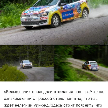
«Белые ночи» оправдали ожидания сполна. Уже на
ознакомлении с трассой стало понятно, что нас
ждет нелегкий уик-энд. Здесь стоит пояснить, что