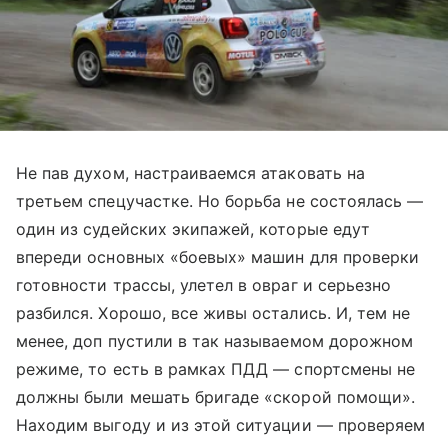
Не пав духом, настраиваемся атаковать на
третьем спецучастке. Но борьба не состоялась —
один из судейских экипажей, которые едут
впереди основных «боевых» машин для проверки
готовности трассы, улетел в овраг и серьезно
разбился. Хорошо, все живы остались. И, тем не
менее, доп пустили в так называемом дорожном
режиме, то есть в рамках ПДД — спортсмены не
должны были мешать бригаде «скорой помощи».
Находим выгоду и из этой ситуации — проверяем