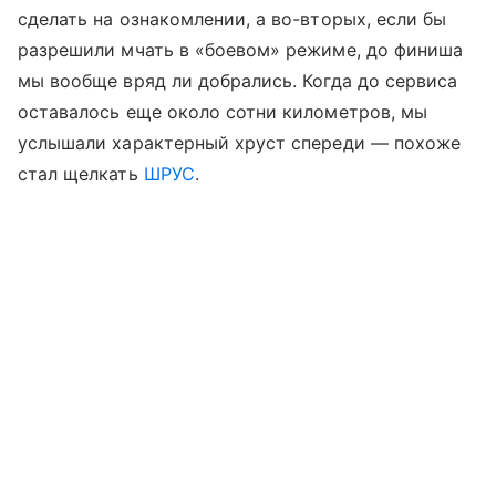
сделать на ознакомлении, а во-вторых, если бы
разрешили мчать в «боевом» режиме, до финиша
мы вообще вряд ли добрались. Когда до сервиса
оставалось еще около сотни километров, мы
услышали характерный хруст спереди — похоже
стал щелкать
ШРУС
.