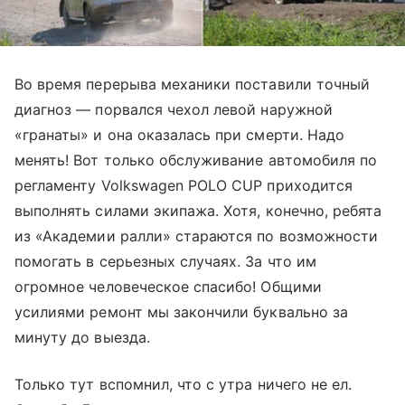
Во время перерыва механики поставили точный
диагноз — порвался чехол левой наружной
«гранаты» и она оказалась при смерти. Надо
менять! Вот только обслуживание автомобиля по
регламенту Volkswagen POLO CUP приходится
выполнять силами экипажа. Хотя, конечно, ребята
из «Академии ралли» стараются по возможности
помогать в серьезных случаях. За что им
огромное человеческое спасибо! Общими
усилиями ремонт мы закончили буквально за
минуту до выезда.
Только тут вспомнил, что с утра ничего не ел.