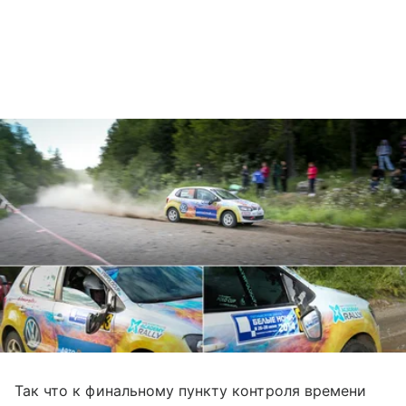
Так что к финальному пункту контроля времени