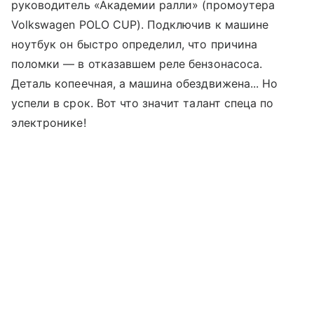
руководитель «Академии ралли» (промоутера
Volkswagen POLO CUP). Подключив к машине
ноутбук он быстро определил, что причина
поломки — в отказавшем реле бензонасоса.
Деталь копеечная, а машина обездвижена... Но
успели в срок. Вот что значит талант спеца по
электронике!