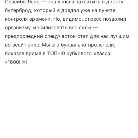
Спасибо Лене — она успела захватить в дорогу
бутерброд, который я доедал уже на пункте
контроля времени. Но, видимо, стресс позволил
организму мобилизовать все силы —
предпоследний спецучасток стал для нас лучшим
во всей гонке. Мы его буквально пролетели,
показав время в ТОП-10 кубкового класса
«1600Н»!