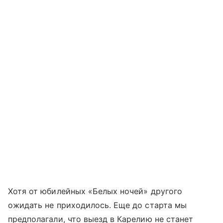
Хотя от юбилейных «Белых ночей» другого
ожидать не приходилось. Еще до старта мы
предполагали, что выезд в Карелию не станет