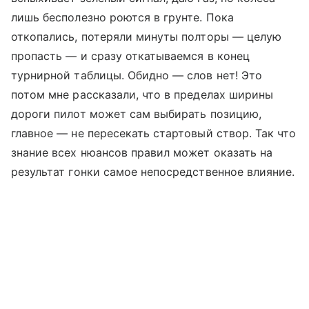
лишь бесполезно роются в грунте. Пока
откопались, потеряли минуты полторы — целую
пропасть — и сразу откатываемся в конец
турнирной таблицы. Обидно — слов нет! Это
потом мне рассказали, что в пределах ширины
дороги пилот может сам выбирать позицию,
главное — не пересекать стартовый створ. Так что
знание всех нюансов правил может оказать на
результат гонки самое непосредственное влияние.