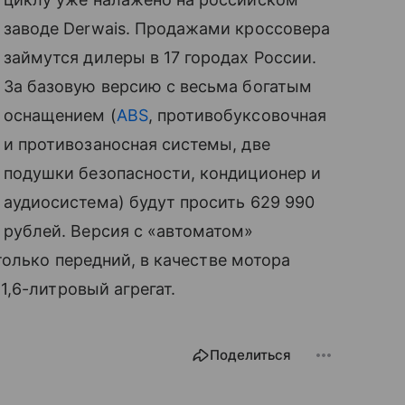
заводе Derwais. Продажами кроссовера
займутся дилеры в 17 городах России.
За базовую версию с весьма богатым
оснащением (
ABS
, противобуксовочная
и противозаносная системы, две
подушки безопасности, кондиционер и
аудиосистема) будут просить 629 990
рублей. Версия с «автоматом»
олько передний, в качестве мотора
,6-литровый агрегат.
Поделиться