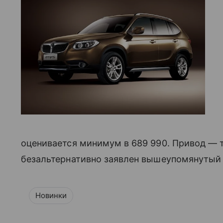
оценивается минимум в 689 990. Привод ― т
безальтернативно заявлен вышеупомянутый 1
Новинки