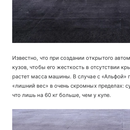
Известно, что при создании открытого авто
кузов, чтобы его жесткость в отсутствии кр
растет масса машины. В случае с «Альфой»
«лишний вес» в очень скромных пределах: су
что лишь на 60 кг больше, чем у купе.