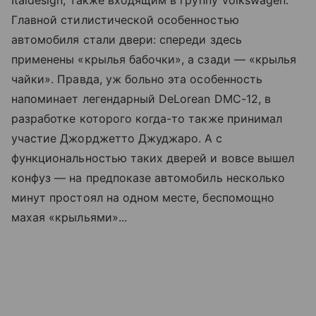
Главной стилистической особенностью
автомобиля стали двери: спереди здесь
применены «крылья бабочки», а сзади — «крылья
чайки». Правда, уж больно эта особенность
напоминает легендарный DeLorean DMC-12, в
разработке которого когда-то также принимал
участие Джорджетто Джуджаро. А с
функциональностью таких дверей и вовсе вышел
конфуз — на предпоказе автомобиль несколько
минут простоял на одном месте, беспомощно
махая «крыльями»...