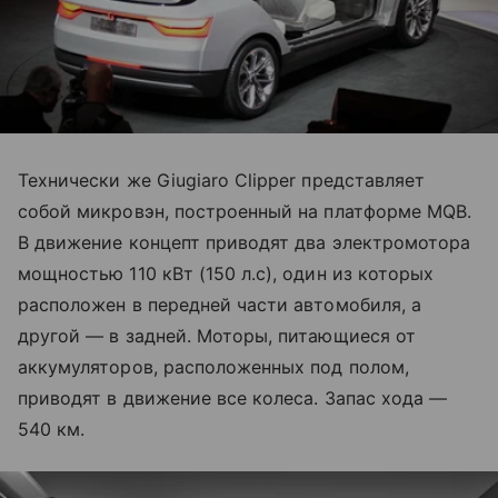
Технически же Giugiaro Clipper представляет
собой микровэн, построенный на платформе MQB.
В движение концепт приводят два электромотора
мощностью 110 кВт (150 л.с), один из которых
расположен в передней части автомобиля, а
другой — в задней. Моторы, питающиеся от
аккумуляторов, расположенных под полом,
приводят в движение все колеса. Запас хода —
540 км.