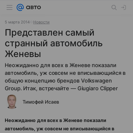
5 марта 2014
Новости
Представлен самый
странный автомобиль
Женевы
Неожиданно для всех в Женеве показали
автомобиль, уж совсем не вписывающийся в
общую концепцию брендов Volkswagen
Group. Итак, встречайте — Giugiaro Clipper
Тимофей Исаев
Неожиданно для всех в Женеве показали
автомобиль, уж совсем не вписывающийся в