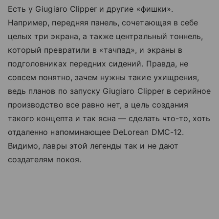
Есть у Giugiaro Clipper и другие «фишки».
Например, передняя панель, сочетающая в себе
целых три экрана, а также центральный тоннель,
который превратили в «тачпад», и экраны в
подголовниках передних сидений. Правда, не
совсем понятно, зачем нужны такие ухищрения,
ведь планов по запуску Giugiaro Clipper в серийное
производство все равно нет, а цель создания
такого концепта и так ясна — сделать что-то, хоть
отдаленно напоминающее DeLorean DMC-12.
Видимо, лавры этой легенды так и не дают
создателям покоя.