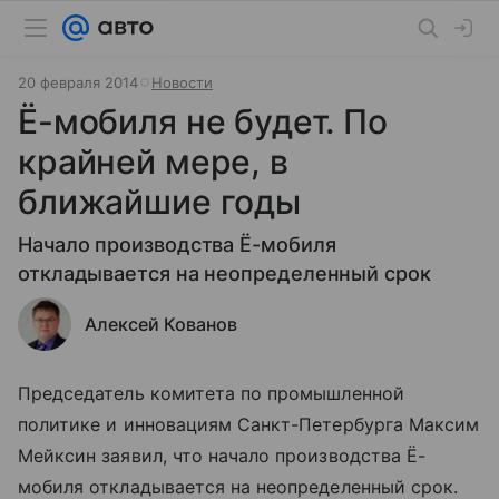
20 февраля 2014
Новости
Ё-мобиля не будет. По
крайней мере, в
ближайшие годы
Начало производства Ё-мобиля
откладывается на неопределенный срок
Алексей Кованов
Председатель комитета по промышленной
политике и инновациям Санкт-Петербурга Максим
Мейксин заявил, что начало производства Ё-
мобиля откладывается на неопределенный срок.