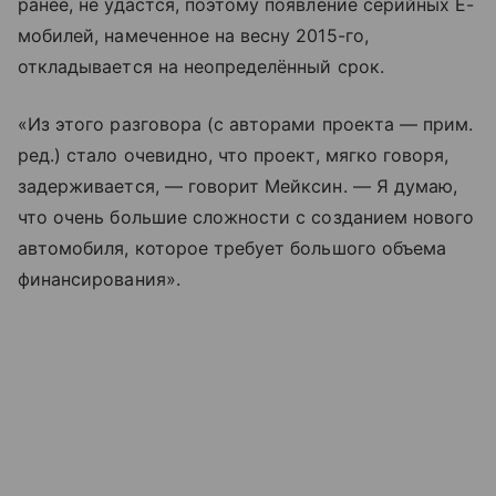
ранее, не удастся, поэтому появление серийных Ё-
мобилей, намеченное на весну 2015-го,
откладывается на неопределённый срок.
«Из этого разговора (с авторами проекта ― прим.
ред.) стало очевидно, что проект, мягко говоря,
задерживается, ― говорит Мейксин. ― Я думаю,
что очень большие сложности с созданием нового
автомобиля, которое требует большого объема
финансирования».