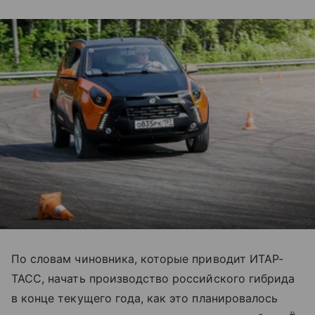
По словам чиновника, которые приводит ИТАР-
ТАСС, начать производство российского гибрида
в конце текущего года, как это планировалось