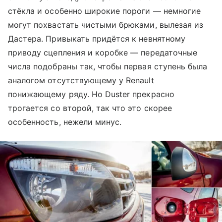
стёкла и особенно широкие пороги — немногие
могут похвастать чистыми брюками, вылезая из
Дастера. Привыкать придётся к невнятному
приводу сцепления и коробке — передаточные
числа подобраны так, чтобы первая ступень была
аналогом отсутствующему у Renault
понижающему ряду. Но Duster прекрасно
трогается со второй, так что это скорее
особенность, нежели минус.