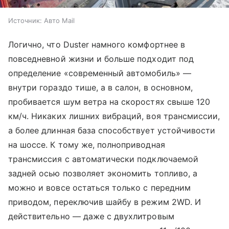
Источник:
Авто Mail
Логично, что Duster намного комфортнее в
повседневной жизни и больше подходит под
определение «современный автомобиль» —
внутри гораздо тише, а в салон, в основном,
пробивается шум ветра на скоростях свыше 120
км/ч. Никаких лишних вибраций, воя трансмиссии,
а более длинная база способствует устойчивости
на шоссе. К тому же, полноприводная
трансмиссия с автоматически подключаемой
задней осью позволяет экономить топливо, а
можно и вовсе остаться только с передним
приводом, переключив шайбу в режим 2WD. И
действительно — даже с двухлитровым