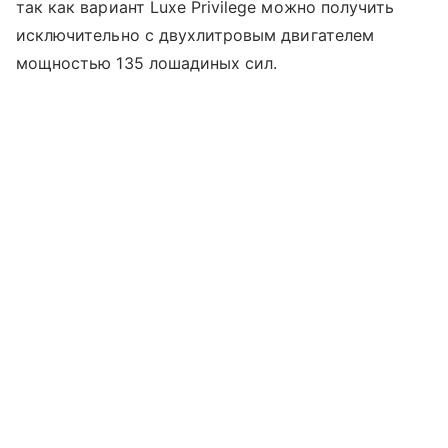
так как вариант Luxe Privilege можно получить
исключительно с двухлитровым двигателем
мощностью 135 лошадиных сил.