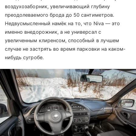
воздухозаборник, увеличивающий глубину
преодолеваемого брода до 50 сантиметров.
Недвусмысленный намёк на то, что Niva — это
именно внедорожник, а не универсал с
увеличенным клиренсом, способный в лучшем
случае не застрять во время парковки на каком-
нибудь сугробе.