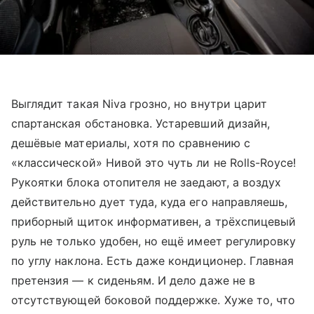
Выглядит такая Niva грозно, но внутри царит
спартанская обстановка. Устаревший дизайн,
дешёвые материалы, хотя по сравнению с
«классической» Нивой это чуть ли не Rolls-Royce!
Рукоятки блока отопителя не заедают, а воздух
действительно дует туда, куда его направляешь,
приборный щиток информативен, а трёхспицевый
руль не только удобен, но ещё имеет регулировку
по углу наклона. Есть даже кондиционер. Главная
претензия — к сиденьям. И дело даже не в
отсутствующей боковой поддержке. Хуже то, что