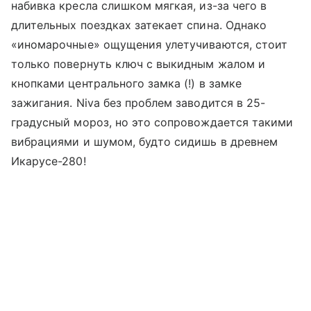
набивка кресла слишком мягкая, из-за чего в
длительных поездках затекает спина. Однако
«иномарочные» ощущения улетучиваются, стоит
только повернуть ключ с выкидным жалом и
кнопками центрального замка (!) в замке
зажигания. Niva без проблем заводится в 25-
градусный мороз, но это сопровождается такими
вибрациями и шумом, будто сидишь в древнем
Икарусе-280!