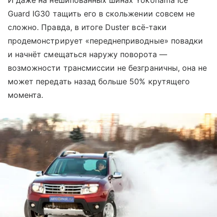
Guard IG30 тащить его в скольжении совсем не
сложно. Правда, в итоге Duster всё-таки
продемонстрирует «переднеприводные» повадки
и начнёт смещаться наружу поворота —
возможности трансмиссии не безграничны, она не
может передать назад больше 50% крутящего
момента.