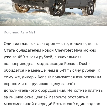
Источник:
Авто Mail
Один из главных факторов — это, конечно, цена.
Стать обладателем новой Chevrolet Niva можно
уже за 459 тысяч рублей, а «начальная»
полноприводная модификация Renault Duster
обойдётся не меньше, чем в 541 тысячу рублей. К
тому же, дилеры Renault пользуются ажиотажным
спросом и накручивают цену за счёт
дополнительного оборудования. Не хотите платить
за лишнее оснащение? Извольте отстоять в
многомесячной очереди! Есть и ещё один подвох