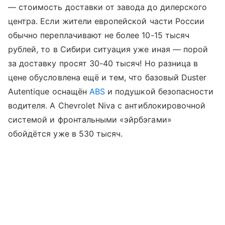
— стоимость доставки от завода до дилерского
центра. Если жители европейской части России
обычно переплачивают не более 10-15 тысяч
рублей, то в Сибири ситуация уже иная — порой
за доставку просят 30-40 тысяч! Но разница в
цене обусловлена ещё и тем, что базовый Duster
Autentique оснащён
ABS
и подушкой безопасности
водителя. А Chevrolet Niva с антиблокировочной
системой и фронтальными «эйрбэгами»
обойдётся уже в 530 тысяч.