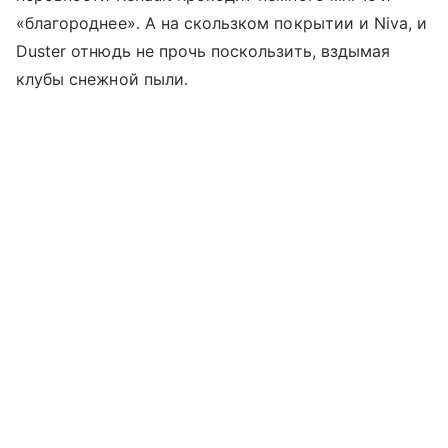
«благороднее». А на скользком покрытии и Niva, и
Duster отнюдь не прочь поскользить, вздымая
клубы снежной пыли.