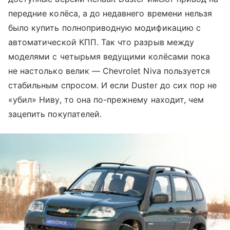
передние колёса, а до недавнего времени нельзя
было купить полноприводную модификацию с
автоматической КПП. Так что разрыв между
моделями с четырьмя ведущими колёсами пока
не настолько велик — Chevrolet Niva пользуется
стабильным спросом. И если Duster до сих пор не
«убил» Ниву, то она по-прежнему находит, чем
зацепить покупателей.