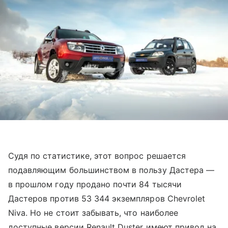
Судя по статистике, этот вопрос решается
подавляющим большинством в пользу Дастера —
в прошлом году продано почти 84 тысячи
Дастеров против 53 344 экземпляров Chevrolet
Niva. Но не стоит забывать, что наиболее
доступные версии Renault Duster имеют привод на