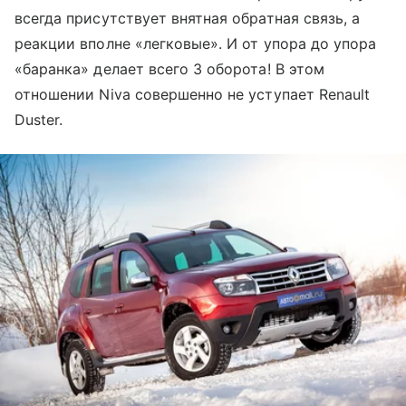
всегда присутствует внятная обратная связь, а
реакции вполне «легковые». И от упора до упора
«баранка» делает всего 3 оборота! В этом
отношении Niva совершенно не уступает Renault
Duster.