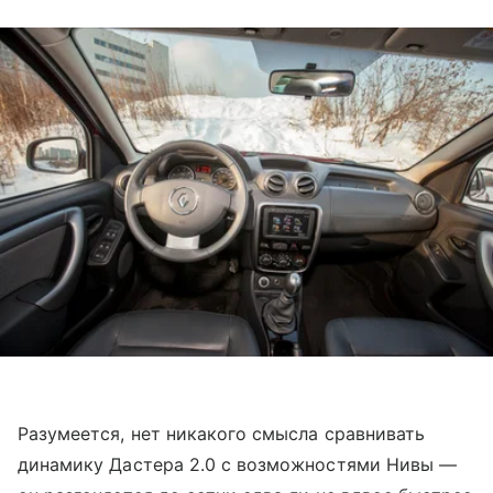
Разумеется, нет никакого смысла сравнивать
динамику Дастера 2.0 с возможностями Нивы —