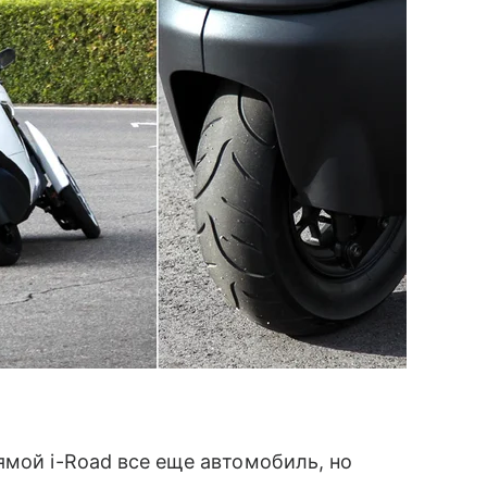
ямой i-Road все еще автомобиль, но