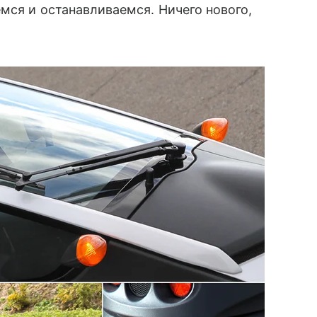
мся и останавливаемся. Ничего нового,