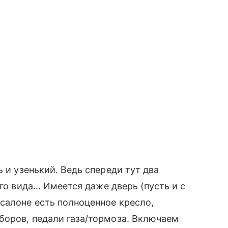
ь и узенький. Ведь спереди тут два
го вида... Имеется даже дверь (пусть и с
салоне есть полноценное кресло,
боров, педали газа/тормоза. Включаем