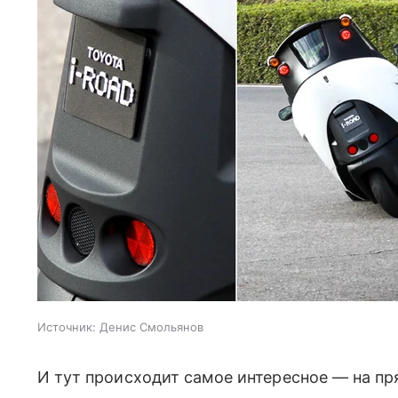
Источник:
Денис Смольянов
И тут происходит самое интересное — на пр