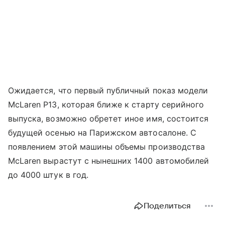
Ожидается, что первый публичный показ модели
McLaren P13,
которая ближе к старту серийного
выпуска, возможно обретет иное имя, состоится
будущей осенью на Парижском автосалоне. С
появлением этой машины объемы производства
McLaren
вырастут с нынешних 1400 автомобилей
до 4000 штук в год.
Поделиться