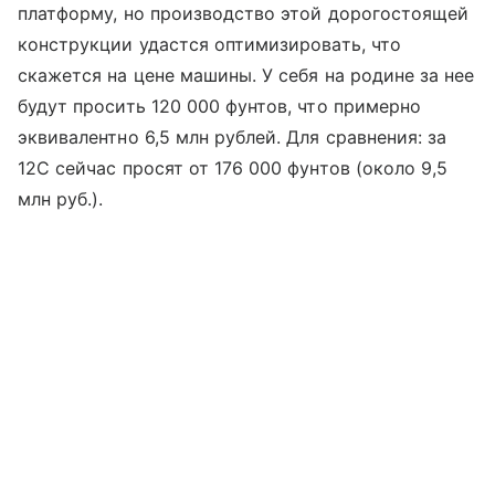
платформу, но производство этой дорогостоящей
конструкции удастся оптимизировать, что
скажется на цене машины. У себя на родине за нее
будут просить 120 000 фунтов, что примерно
эквивалентно 6,5 млн рублей. Для сравнения: за
12С сейчас просят от 176 000 фунтов (около 9,5
млн руб.).