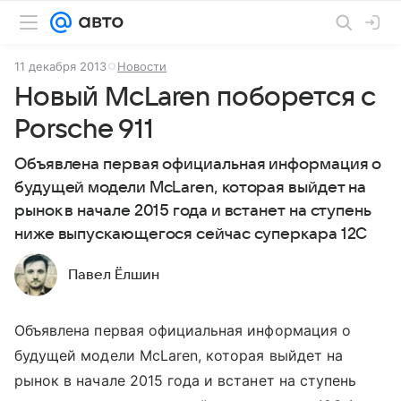
11 декабря 2013
Новости
Новый McLaren поборется с
Porsche 911
Объявлена первая официальная информация о
будущей модели McLaren, которая выйдет на
рынок в начале 2015 года и встанет на ступень
ниже выпускающегося сейчас суперкара 12C
Павел Ёлшин
Объявлена первая официальная информация о
будущей модели
McLaren
, которая выйдет на
рынок в начале 2015 года и встанет на ступень