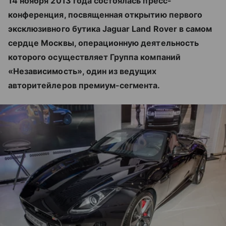
14 ноября 2013 года состоялась пресс-
конференция, посвященная открытию первого
эксклюзивного бутика Jaguar Land Rover в самом
сердце Москвы, операционную деятельность
которого осуществляет Группа компаний
«Независимость», один из ведущих
авторитейлеров премиум-сегмента.