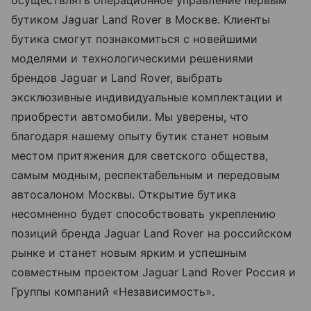
бутиком Jaguar Land Rover в Москве. Клиенты
бутика смогут познакомиться с новейшими
моделями и технологическими решениями
брендов Jaguar и Land Rover, выбрать
эксклюзивные индивидуальные комплектации и
приобрести автомобили. Мы уверены, что
благодаря нашему опыту бутик станет новым
местом притяжения для светского общества,
самым модным, респектабельным и передовым
автосалоном Москвы. Открытие бутика
несомненно будет способствовать укреплению
позиций бренда Jaguar Land Rover на российском
рынке и станет новым ярким и успешным
совместным проектом Jaguar Land Rover Россия и
Группы компаний «Независимость».