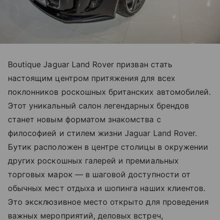
Boutique Jaguar Land Rover призван стать
настоящим центром притяжения для всех
поклонников роскошных британских автомобилей.
Этот уникальный салон легендарных брендов
станет новым форматом знакомства с
философией и стилем жизни Jaguar Land Rover.
Бутик расположен в центре столицы в окружении
других роскошных галерей и премиальных
торговых марок — в шаговой доступности от
обычных мест отдыха и шопинга наших клиентов.
Это эксклюзивное место открыто для проведения
важных мероприятий, деловых встреч,