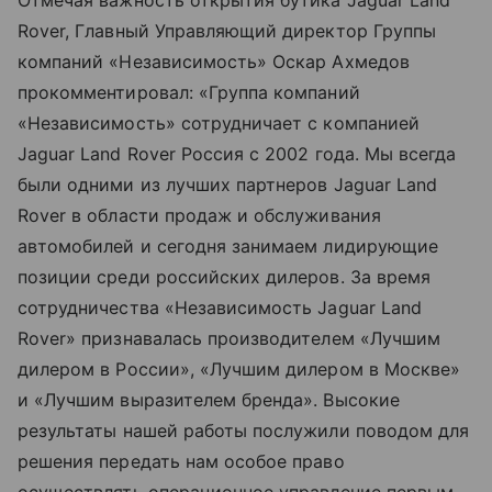
Rover, Главный Управляющий директор Группы
компаний «Независимость» Оскар Ахмедов
прокомментировал: «Группа компаний
«Независимость» сотрудничает с компанией
Jaguar Land Rover Россия с 2002 года. Мы всегда
были одними из лучших партнеров Jaguar Land
Rover в области продаж и обслуживания
автомобилей и сегодня занимаем лидирующие
позиции среди российских дилеров. За время
сотрудничества «Независимость Jaguar Land
Rover» признавалась производителем «Лучшим
дилером в России», «Лучшим дилером в Москве»
и «Лучшим выразителем бренда». Высокие
результаты нашей работы послужили поводом для
решения передать нам особое право
осуществлять операционное управление первым