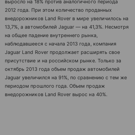
выросло на 18% против аналогичного периода
2012 года. При этом количество проданных
внедорожников Land Rover в мире увеличилось на
13,7%, а автомобилей Jaguar — на 41,3%. Несмотря
на общее падение внутреннего рынка,
наблюдавшееся с начала 2013 года, компания
Jaguar Land Rover продолжает расширять свое
присутствие и на российском рынке. Только за
октябрь 2013 года объем продаж автомобилей
Jaguar увеличился на 91%, по сравнению с тем же
периодом прошлого года. Объем продаж
внедорожников Land Rover вырос на 40%.