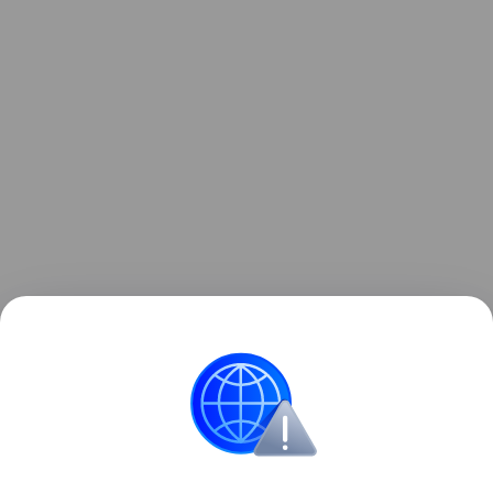
Бутик расположен по адресу: ул. Петровка, 12.