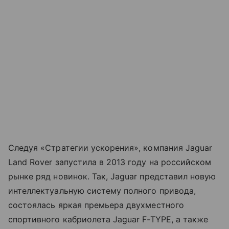
Следуя «Стратегии ускорения», компания Jaguar
Land Rover запустила в 2013 году на российском
рынке ряд новинок. Так, Jaguar представил новую
интеллектуальную систему полного привода,
состоялась яркая премьера двухместного
спортивного кабриолета Jaguar F-TYPE, а также