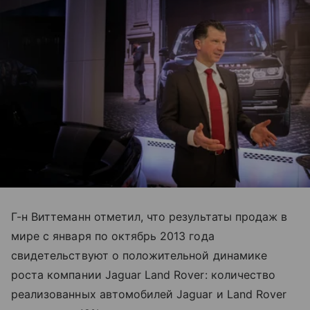
Г-н Виттеманн отметил, что результаты продаж в
мире с января по октябрь 2013 года
свидетельствуют о положительной динамике
роста компании Jaguar Land Rover: количество
реализованных автомобилей Jaguar и Land Rover