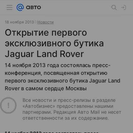
18 ноября 2013
Новости
Открытие первого
эксклюзивного бутика
Jaguar Land Rover
14 ноября 2013 года состоялась пресс-
конференция, посвященная открытию
первого эксклюзивного бутика Jaguar Land
Rover в самом сердце Москвы
Все новости и пресс-релизы в разделе
«Автобизнес» предоставлены нашими
партнерами. Редакция Авто Mail не несет
ответственности за их содержание.