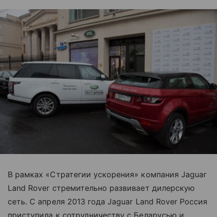
В рамках «Стратегии ускорения» компания Jaguar
Land Rover стремительно развивает дилерскую
сеть. С апреля 2013 года Jaguar Land Rover Россия
приступила к сотрудничеству с Беларусью и