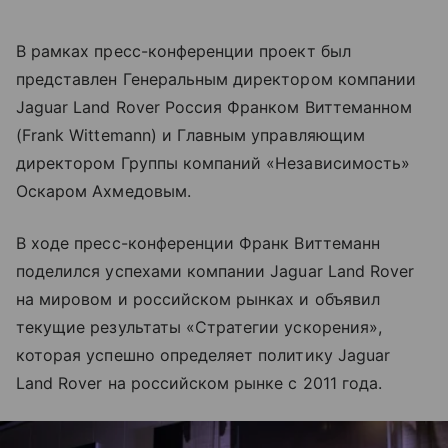
В рамках пресс-конференции проект был
представлен Генеральным директором компании
Jaguar Land Rover Россия Франком Виттеманном
(Frank Wittemann) и Главным управляющим
директором Группы компаний «Независимость»
Оскаром Ахмедовым.
В ходе пресс-конференции Франк Виттеманн
поделился успехами компании Jaguar Land Rover
на мировом и российском рынках и объявил
текущие результаты «Стратегии ускорения»,
которая успешно определяет политику Jaguar
Land Rover на российском рынке с 2011 года.