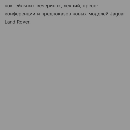
коктейльных вечеринок, лекций, пресс-
конференции и предпоказов новых моделей Jaguar
Land Rover.