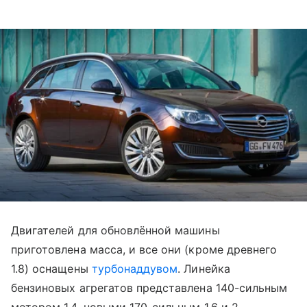
Двигателей для обновлённой машины
приготовлена масса, и все они (кроме древнего
1.8) оснащены
турбонаддувом
. Линейка
бензиновых агрегатов представлена 140-сильным