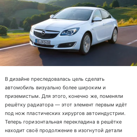
В дизайне преследовалась цель сделать
автомобиль визуально более широким и
приземистым. Для этого, конечно же, поменяли
решётку радиатора — этот элемент первым идёт
под нож пластических хирургов автоиндустрии.
Теперь горизонтальная перекладина в решётке
находит своё продолжение в изогнутой детали