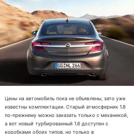
Цены на автомобиль пока не объявлены, зато уже
известны комплектации. Старый атмосферник 1.8
по-прежнему можно заказать только с механикой,
а вот новый турбированный 1.6 доступен с
коробками обоих типов, но только в