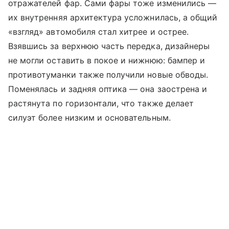
отражателей фар. Сами фары тоже изменились —
их внутренняя архитектура усложнилась, а общий
«взгляд» автомобиля стал хитрее и острее.
Взявшись за верхнюю часть передка, дизайнеры
не могли оставить в покое и нижнюю: бампер и
противотуманки также получили новые обводы.
Поменялась и задняя оптика — она заострена и
растянута по горизонтали, что также делает
силуэт более низким и основательным.