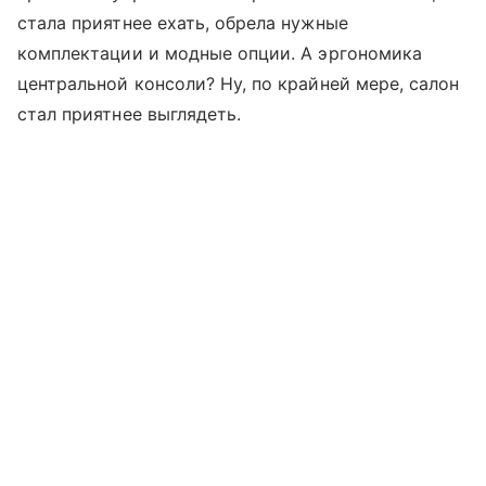
стала приятнее ехать, обрела нужные
комплектации и модные опции. А эргономика
центральной консоли? Ну, по крайней мере, салон
стал приятнее выглядеть.