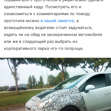
единственный кадр. Посмотреть его и
ознакомиться с комментариями по поводу
прототипа можно
в нашей заметке
, а
возмущённому водителю стоит задуматься,
ездить ли на обед на засекреченном автомобиле
или же в следующий раз выбрать из
корпоративного парка что-то попроще.