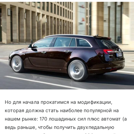
Но для начала прокатимся на модификации,
которая должна стать наиболее популярной на
нашем рынке: 170 лошадиных сил плюс автомат (а
ведь раньше, чтобы получить двухпедальную