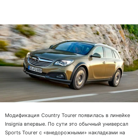
Модификация Country Tourer появилась в линейке
Insignia впервые. По сути это обычный универсал
Sports Tourer с «внедорожными» накладками на