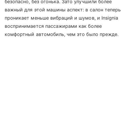
безопасно, без огонька. Зато улучшили более
важный для этой машины аспект: в салон теперь
проникает меньше вибраций и шумов, и Insignia
воспринимается пассажирами как более
комфортный автомобиль, чем это было прежде.