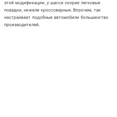
этой модификации, у шасси скорее легковые
повадки, нежели кроссоверные. Впрочем, так
настраивает подобные автомобили большинство
производителей.