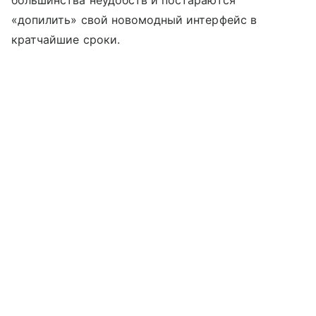
«допилить» свой новомодный интерфейс в
кратчайшие сроки.