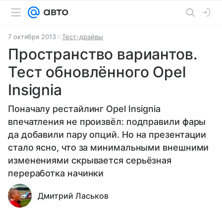
7 октября 2013
Тест-драйвы
Пространство вариантов.
Тест обновлённого Opel
Insignia
Поначалу рестайлинг Opel Insignia
впечатления не произвёл: подправили фары
да добавили пару опций. Но на презентации
стало ясно, что за минимальными внешними
изменениями скрывается серьёзная
переработка начинки
Дмитрий Ласьков