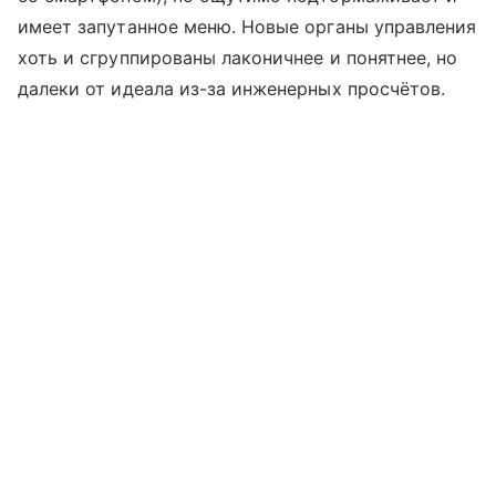
имеет запутанное меню. Новые органы управления
хоть и сгруппированы лаконичнее и понятнее, но
далеки от идеала из-за инженерных просчётов.