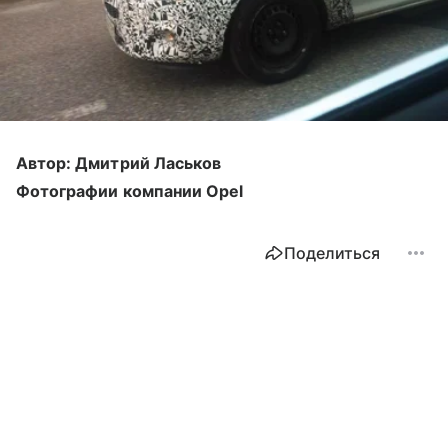
Автор: Дмитрий Ласьков
Фотографии компании
Opel
Поделиться