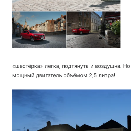
«шестёрка» легка, подтянута и воздушна. Но 
мощный двигатель объёмом 2,5 литра!