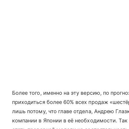
Более того, именно на эту версию, по прогн
приходиться более 60% всех продаж «шестёр
лишь потому, что главе отдела, Андрею Глаз
компании в Японии в её необходимости. Так 