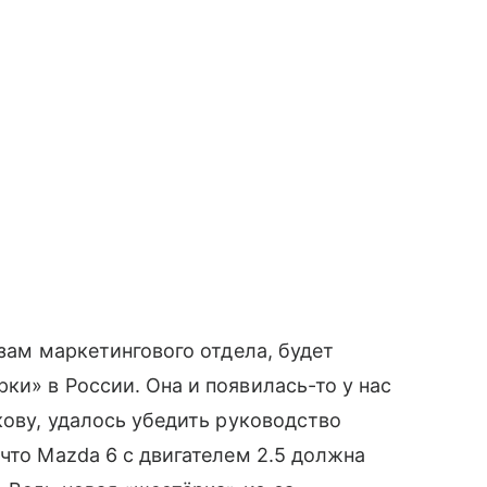
озам маркетингового отдела, будет
ки» в России. Она и появилась-то у нас
кову, удалось убедить руководство
что Mazda 6 с двигателем 2.5 должна