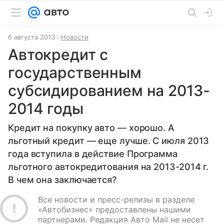
6 августа 2013
Новости
Автокредит с
государственным
субсидированием на 2013-
2014 годы
Кредит на покупку авто — хорошо. А
льготный кредит — еще лучше. С июля 2013
года вступила в действие Программа
льготного автокредитования на 2013-2014 г.
В чем она заключается?
Все новости и пресс-релизы в разделе
«Автобизнес» предоставлены нашими
партнерами. Редакция Авто Mail не несет