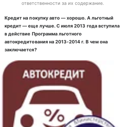
ответственности за их содержание.
Кредит на покупку авто — хорошо. А льготный
кредит — еще лучше. С июля 2013 года вступила
в действие Программа льготного
автокредитования на 2013-2014 г. В чем она
заключается?