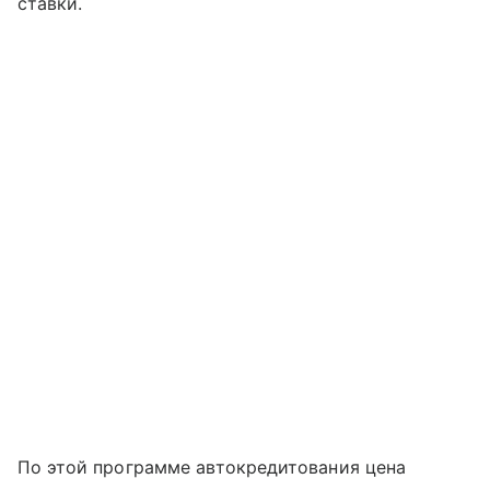
ставки.
По этой программе автокредитования цена