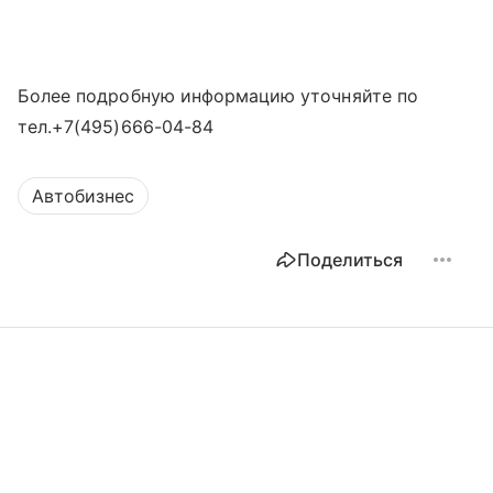
Более подробную информацию уточняйте по
тел.+7(495)666-04-84
Автобизнес
Поделиться