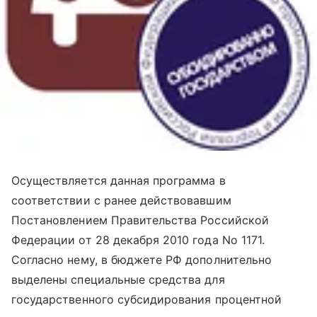
Осуществляется данная программа в
соответствии с ранее действовавшим
Постановлением Правительства Российской
Федерации от 28 декабря 2010 года No 1171.
Согласно нему, в бюджете РФ дополнительно
выделены специальные средства для
государственного субсидирования процентной