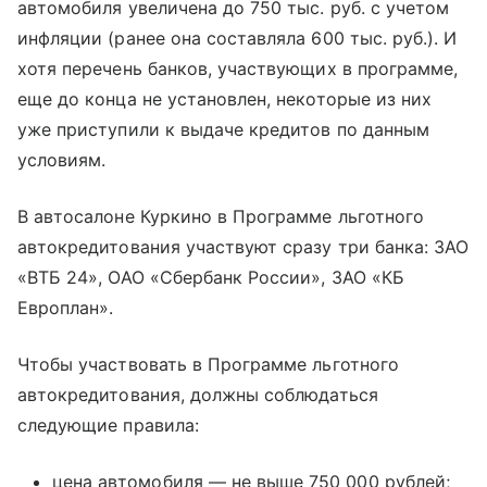
автомобиля увеличена до 750 тыс. руб. с учетом
инфляции (ранее она составляла 600 тыс. руб.). И
хотя перечень банков, участвующих в программе,
еще до конца не установлен, некоторые из них
уже приступили к выдаче кредитов по данным
условиям.
В автосалоне Куркино в Программе льготного
автокредитования участвуют сразу три банка: ЗАО
«ВТБ 24», ОАО «Сбербанк России», ЗАО «КБ
Европлан».
Чтобы участвовать в Программе льготного
автокредитования, должны соблюдаться
следующие правила:
цена автомобиля — не выше 750 000 рублей;