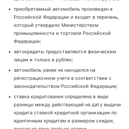
приобретаемый автомобиль произведен в
Российской Федерации и входит в перечень,
который утвердило Министерством
промышленности и торговли Российской
Федерации;
автокредиты предоставляются физическим
лицам и только в рублях;
автомобиль ранее не находился на
регистрационном учете в соответствии с
законодательством Российской Федерации;
ставка кредитования определена в виде
разницы между действующей на дату выдачи
кредита ставкой кредитной организации по
идентичным кредитам и размером скидки,
исходя из двух третьих ставки