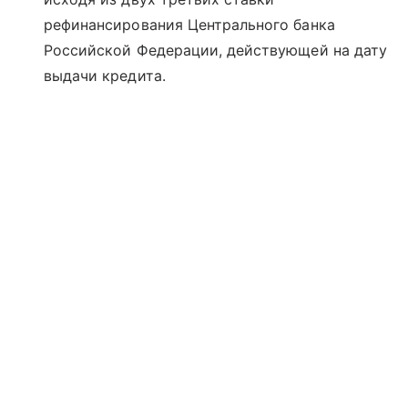
рефинансирования Центрального банка
Российской Федерации, действующей на дату
выдачи кредита.