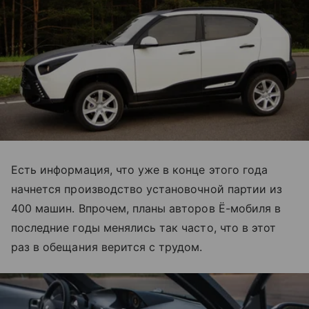
Есть информация, что уже в конце этого года
начнется производство установочной партии из
400 машин. Впрочем, планы авторов Ё-мобиля в
последние годы менялись так часто, что в этот
раз в обещания верится с трудом.