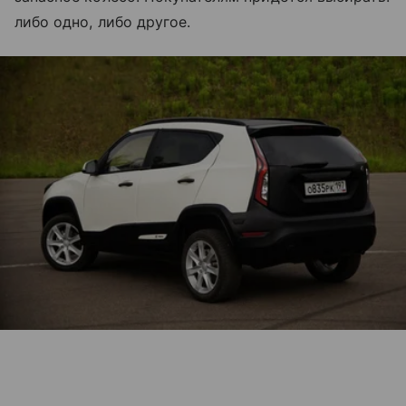
либо одно, либо другое.