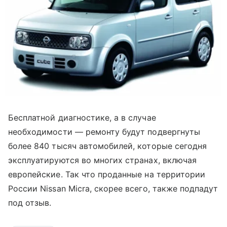
Бесплатной диагностике, а в случае
необходимости — ремонту будут подвергнуты
более 840 тысяч автомобилей, которые сегодня
эксплуатируются во многих странах, включая
европейские. Так что проданные на территории
России Nissan Micra, скорее всего, также подпадут
под отзыв.