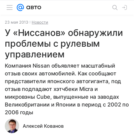
23 мая 2013
Новости
У «Ниссанов» обнаружили
проблемы с рулевым
управлением
Компания Nissan объявляет масштабный
отзыв своих автомобилей. Как сообщают
представители японского автогиганта, под
отзыв подпадают хэтчбеки Micra и
микровэны Cube, выпущенные на заводах
Великобритании и Японии в период с 2002 по
2006 годы
Алексей Кованов