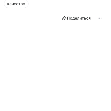
качество
Поделиться