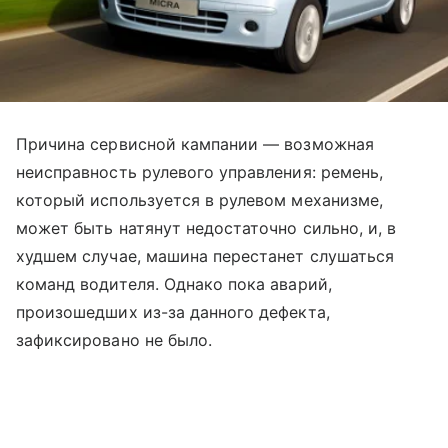
Причина сервисной кампании — возможная
неисправность рулевого управления: ремень,
который используется в рулевом механизме,
может быть натянут недостаточно сильно, и, в
худшем случае, машина перестанет слушаться
команд водителя. Однако пока аварий,
произошедших из-за данного дефекта,
зафиксировано не было.