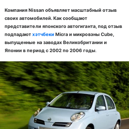
Компания Nissan объявляет масштабный отзыв
своих автомобилей. Как сообщают
представители японского автогиганта, под отзыв
подпадают
хэтчбеки
Micra и микровэны Cube,
выпущенные на заводах Великобритании и
Японии в период с 2002 по 2006 годы
.