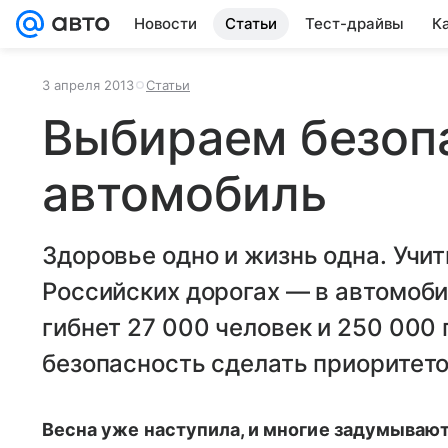
Новости
Статьи
Тест-драйвы
К
3 апреля 2013
Статьи
Выбираем безоп
автомобиль
Здоровье одно и жизнь одна. Уч
Российских дорогах — в автомоби
гибнет 27 000 человек и 250 00
безопасность сделать приоритет
Весна уже наступила, и многие задумывают