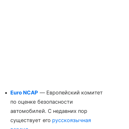
Euro NCAP
— Европейский комитет
по оценке безопасности
автомобилей. С недавних пор
существует его
русскоязычная