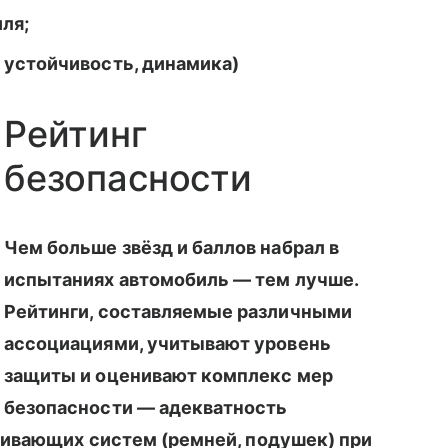
ля;
 устойчивость, динамика)
Рейтинг
безопасности
Чем больше звёзд и баллов набрал в
испытаниях автомобиль — тем лучше.
Рейтинги, составляемые различными
ассоциациями, учитывают уровень
защиты и оценивают комплекс мер
безопасности — адекватность
живающих систем (ремней, подушек) при