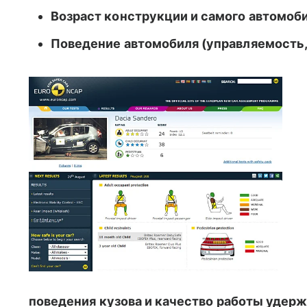
Возраст конструкции и самого автомоби
Поведение автомобиля (управляемость,
поведения кузова и качество работы удер