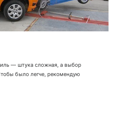
биль — штука сложная, а выбор
Чтобы было легче, рекомендую