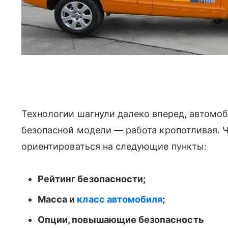
Технологии шагнули далеко вперед, автомо
безопасной модели — работа кропотливая. 
ориентироваться на следующие пункты:
Рейтинг безопасности;
Масса и
класс автомобиля
;
Опции, повышающие безопасность