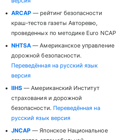
версия
ARCAP
— рейтинг безопасности
краш-тестов газеты Авторевю,
проведенных по методике Euro NCAP
NHTSA
— Американское управление
дорожной безопасности.
Переведённая на русский язык
версия
IIHS
— Американский Институт
страхования и дорожной
безопасности.
Переведённая на
русский язык версия
JNCAP
— Японское Национальное