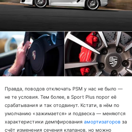
Правда, поводов отключать PSM у нас не было —
не те условия. Тем более, в Sport Plus порог её
срабатывания и так отодвинут. Кстати, в нём по
умолчанию «зажимается» и подвеска — меняются
характеристики демпфирования
амортизаторов
за
счёт изменения сечения клапанов, но можно