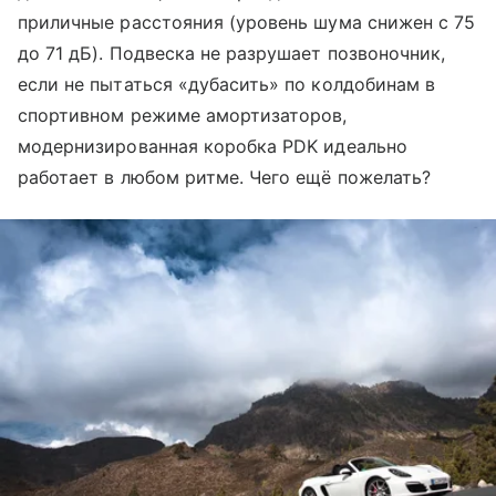
приличные расстояния (уровень шума снижен с 75
до 71 дБ). Подвеска не разрушает позвоночник,
если не пытаться «дубасить» по колдобинам в
спортивном режиме амортизаторов,
модернизированная коробка PDK идеально
работает в любом ритме. Чего ещё пожелать?