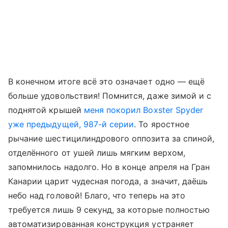
В конечном итоге всё это означает одно — ещё
больше удовольствия! Помнится, даже зимой и с
поднятой крышей
меня покорил Boxster Spyder
уже предыдущей, 987-й серии
. То яростное
рычание шестицилиндрового оппозита за спиной,
отделённого от ушей лишь мягким верхом,
запомнилось надолго. Но в конце апреля на Гран
Канарии царит чудесная погода, а значит, даёшь
небо над головой! Благо, что теперь на это
требуется лишь 9 секунд, за которые полностью
автоматизированная конструкция устраняет