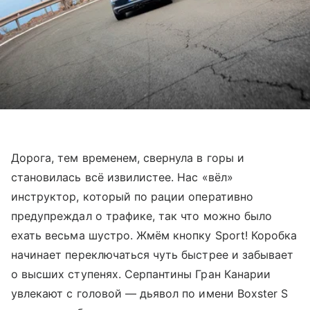
Дорога, тем временем, свернула в горы и
становилась всё извилистее. Нас «вёл»
инструктор, который по рации оперативно
предупреждал о трафике, так что можно было
ехать весьма шустро. Жмём кнопку Sport! Коробка
начинает переключаться чуть быстрее и забывает
о высших ступенях. Серпантины Гран Канарии
увлекают с головой — дьявол по имени Boxster S