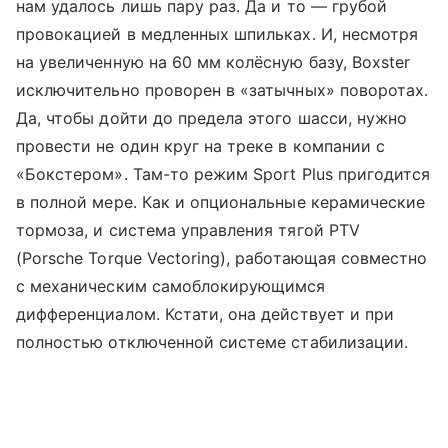
нам удалось лишь пару раз. Да и то — грубой
провокацией в медленных шпильках. И, несмотря
на увеличенную на 60 мм колёсную базу, Boxster
исключительно проворен в «затычных» поворотах.
Да, чтобы дойти до предела этого шасси, нужно
провести не один круг на треке в компании с
«Бокстером». Там-то режим Sport Plus пригодится
в полной мере. Как и опциональные керамические
тормоза, и система управления тягой PTV
(Porsche Torque Vectoring), работающая совместно
с механическим самоблокирующимся
дифференциалом. Кстати, она действует и при
полностью отключенной системе стабилизации.