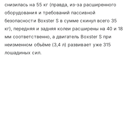
снизилась на 55 кг (правда, из-за расширенного
оборудования и требований пассивной
безопасности Boxster S в сумме скинул всего 35
кг), передняя и задняя колеи расширены на 40 и 18
мм соответственно, а двигатель Boxster S при
неизменном объёме (3,4 л) развивает уже 315
лошадиных сил.