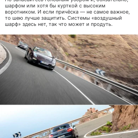
шарфом или хотя бы курткой с высоким
воротником. И если причёска — не самое важное,
то шею лучше защитить. Системы «воздушный
шарф» здесь нет, так что может и продуть.