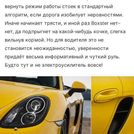
вернуть режим работы стоек в стандартный
алгоритм, если дорога изобилует неровностями.
Иначе начинает трясти, и иной раз Boxster нет-
нет, да подпрыгнет на какой-нибудь кочке, слегка
вильнув кормой. Но для водителя это не
становится неожиданностью, уверенности
придаёт весьма информативный и чуткий руль.
Будто тут и не электроусилитель вовсе!