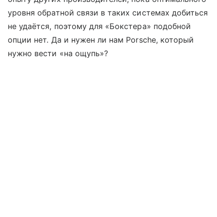
уровня обратной связи в таких системах добиться
не удаётся, поэтому для «Бокстера» подобной
опции нет. Да и нужен ли нам Porsche, который
нужно вести «на ощупь»?