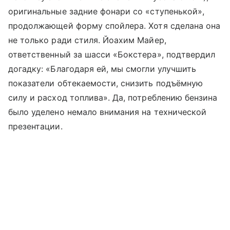
оригинальные задние фонари со «ступенькой»,
продолжающей форму спойлера. Хотя сделана она
не только ради стиля. Йоахим Майер,
ответственный за шасси «Бокстера», подтвердил
догадку: «Благодаря ей, мы смогли улучшить
показатели обтекаемости, снизить подъёмную
силу и расход топлива». Да, потреблению бензина
было уделено немало внимания на технической
презентации.