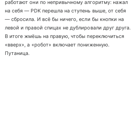
работают они по непривычному алгоритму: нажал
на себя — PDK перешла на ступень выше, от себя
— сбросила. И всё бы ничего, если бы кнопки на
левой и правой спицах не дублировали друг друга.
В итоге жмёшь на правую, чтобы переключиться
«вверх», а «робот» включает пониженную.
Путаница.