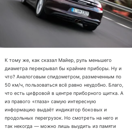
К тому же, как сказал Майер, руль меньшего
диаметра перекрывал бы крайние приборы. Ну и
что? Аналоговым спидометром, размеченным по
50 км/ч, пользоваться всё равно неудобно. Благо,
что есть цифровой в центре приборного щитка. А
из правого «глаза» самую интересную
информацию выдаёт индикатор боковых и
продольных перегрузок. Но смотреть на него и
так некогда — можно лишь выудить из памяти