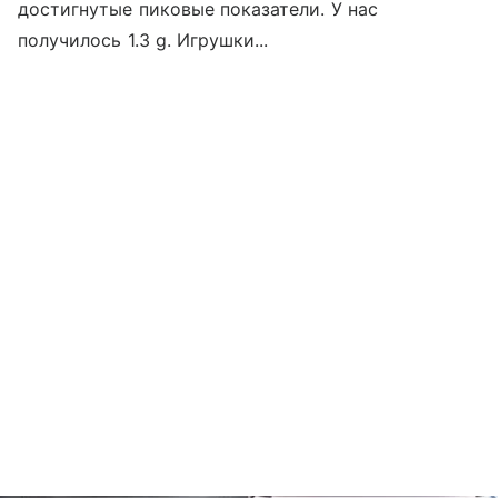
достигнутые пиковые показатели. У нас
получилось 1.3 g. Игрушки...