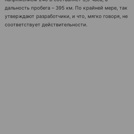
дальность пробега – 395 км. По крайней мере, так
утверждают разработчики, и что, мягко говоря, не
соответствует действительности.