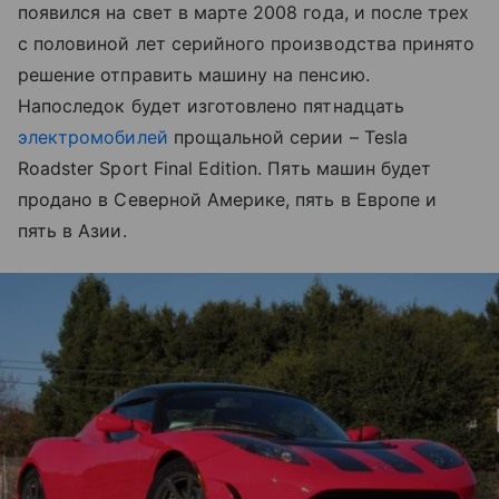
появился на свет в марте 2008 года, и после трех
с половиной лет серийного производства принято
решение отправить машину на пенсию.
Напоследок будет изготовлено пятнадцать
электромобилей
прощальной серии – Tesla
Roadster Sport Final Edition. Пять машин будет
продано в Северной Америке, пять в Европе и
пять в Азии.