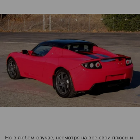
Но в любом случае, несмотря на все свои плюсы и