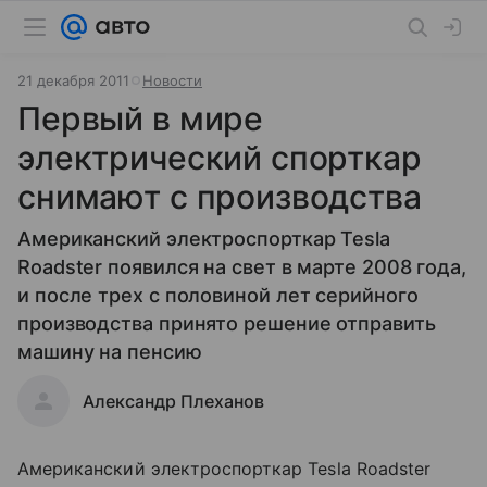
21 декабря 2011
Новости
Первый в мире
электрический спорткар
снимают с производства
Американский электроспорткар Tesla
Roadster появился на свет в марте 2008 года,
и после трех с половиной лет серийного
производства принято решение отправить
машину на пенсию
Александр Плеханов
Американский электроспорткар Tesla Roadster