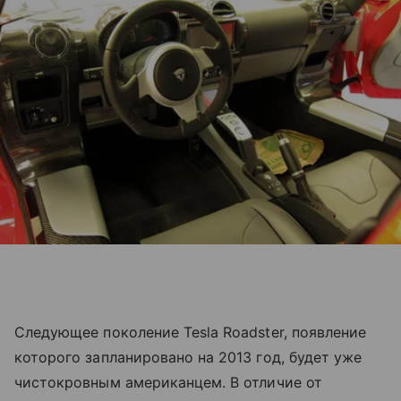
Следующее поколение Tesla Roadster, появление
которого запланировано на 2013 год, будет уже
чистокровным американцем. В отличие от