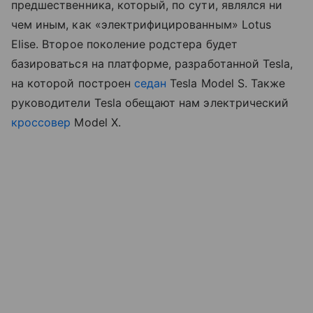
предшественника, который, по сути, являлся ни
чем иным, как «электрифицированным» Lotus
Elise. Второе поколение родстера будет
базироваться на платформе, разработанной Tesla,
на которой построен
седан
Tesla Model S. Также
руководители Tesla обещают нам электрический
кроссовер
Model X.