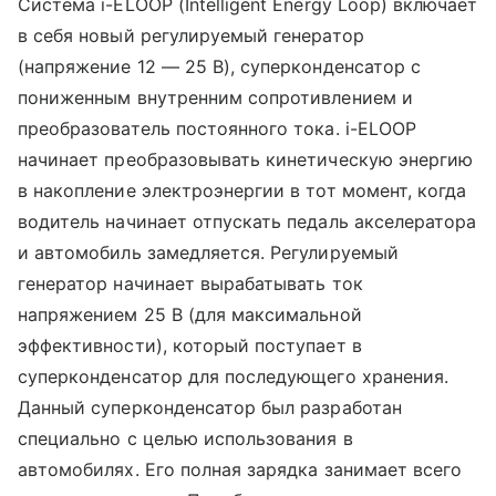
Система i-ELOOP (Intelligent Energy Loop) включает
в себя новый регулируемый генератор
(напряжение 12 — 25 В), суперконденсатор с
пониженным внутренним сопротивлением и
преобразователь постоянного тока. i-ELOOP
начинает преобразовывать кинетическую энергию
в накопление электроэнергии в тот момент, когда
водитель начинает отпускать педаль акселератора
и автомобиль замедляется. Регулируемый
генератор начинает вырабатывать ток
напряжением 25 В (для максимальной
эффективности), который поступает в
суперконденсатор для последующего хранения.
Данный суперконденсатор был разработан
специально с целью использования в
автомобилях. Его полная зарядка занимает всего