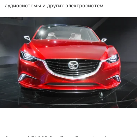
аудиосистемы и других электросистем.