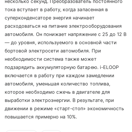
несколько секунд. Преобразователь постоянного
тока вступает в работу, когда запасенная в
суперконденсаторе энергия начинает
расходоваться на питание электрооборудования
автомобиля. Он понижает напряжение с 25 до 12 В
— до уровня, используемого в основной части
бортовой электросети автомобиля. При
необходимости система также может
подзарядить аккумуляторную батарею. i-ELOOP
включается в работу при каждом замедлении
автомобиля, уменьшая количество топлива,
которое необходимо сжечь в двигателе для
выработки электроэнергии. В результате, при
движении в режиме «старт-стоп» экономичность
повышается примерно на 10%.