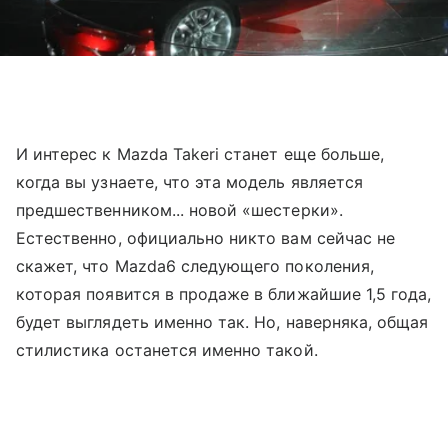
И интерес к Mazda Takeri станет еще больше,
когда вы узнаете, что эта модель является
предшественником... новой «шестерки».
Естественно, официально никто вам сейчас не
скажет, что Mazda6 следующего поколения,
которая появится в продаже в ближайшие 1,5 года,
будет выглядеть именно так. Но, наверняка, общая
стилистика останется именно такой.