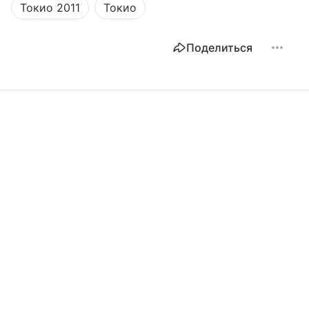
Токио 2011
Токио
Поделиться