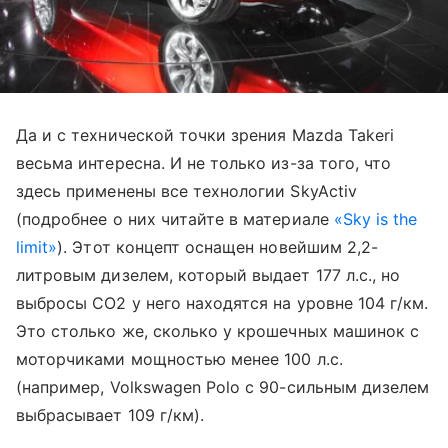
Да и с технической точки зрения Mazda Takeri
весьма интересна. И не только из-за того, что
здесь применены все технологии SkyActiv
(подробнее о них читайте в материале
«Sky is the
limit»
). Этот концепт оснащен новейшим 2,2-
литровым дизелем, который выдает 177 л.с., но
выбросы СО2 у него находятся на уровне 104 г/км.
Это столько же, сколько у крошечных машинок с
моторчиками мощностью менее 100 л.с.
(например, Volkswagen Polo с 90-сильным дизелем
выбрасывает 109 г/км).