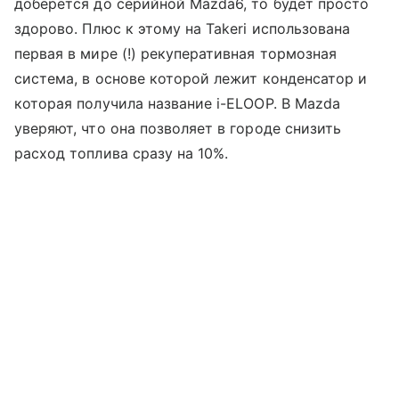
доберется до серийной Mazda6, то будет просто
здорово. Плюс к этому на Takeri использована
первая в мире (!) рекуперативная тормозная
система, в основе которой лежит конденсатор и
которая получила название i-ELOOP. В Mazda
уверяют, что она позволяет в городе снизить
расход топлива сразу на 10%.