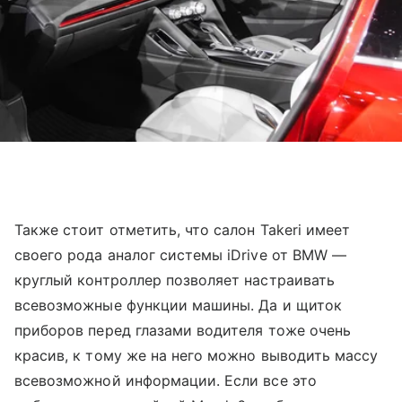
Также стоит отметить, что салон Takeri имеет
своего рода аналог системы iDrive от BMW —
круглый контроллер позволяет настраивать
всевозможные функции машины. Да и щиток
приборов перед глазами водителя тоже очень
красив, к тому же на него можно выводить массу
всевозможной информации. Если все это