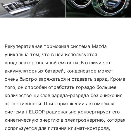
Рекуперативная тормозная система Mazda
уникальна тем, что в ней используется
конденсатор большой емкости. В отличие от
аккумуляторных батарей, конденсатор может
очень быстро заряжаться и отдавать заряд. Кроме
того, он способен отработать гораздо большее
количество циклов заряда-разряда без снижения
эффективности. При торможении автомобиля
система i-ELOOP рационально конвертирует его
кинетическую энергию в электроэнергию, которая
используется для питания климат-контроля,