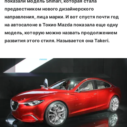
показали модель Shinari, которая стала
предвестником нового дизайнерского
направления, лица марки. И вот спустя почти год
на автосалоне в Токио Mazda показала еще одну
модель, которую можно назвать продолжением
развития этого стиля. Называется она Takeri.