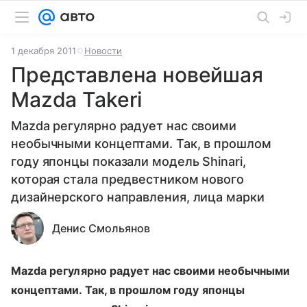
1 декабря 2011
Новости
Представлена новейшая
Mazda Takeri
Mazda регулярно радует нас своими
необычными концептами. Так, в прошлом
году японцы показали модель Shinari,
которая стала предвестником нового
дизайнерского направления, лица марки
Денис Смольянов
Mazda регулярно радует нас своими необычными
концептами. Так, в прошлом году японцы