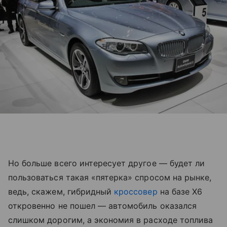
Но больше всего интересует другое — будет ли
пользоваться такая «пятерка» спросом на рынке,
ведь, скажем, гибридный
кроссовер
на базе X6
откровенно не пошел — автомобиль оказался
слишком дорогим, а экономия в расходе топлива