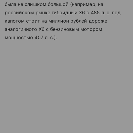
была не слишком большой (например, на
российском рынке гибридный Х6 с 485 л. с. под
капотом стоит на миллион рублей дороже
аналогичного Х6 с бензиновым мотором
мощностью 407 л. с.).