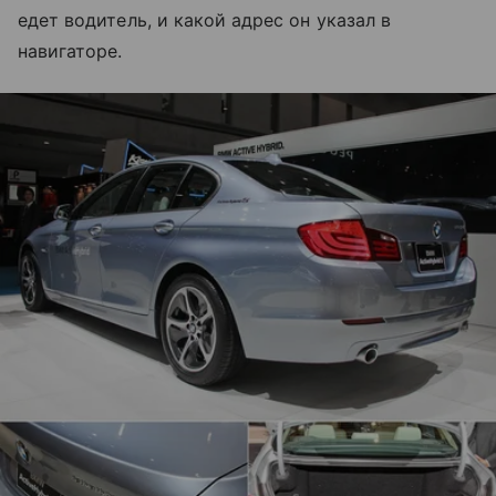
едет водитель, и какой адрес он указал в
навигаторе.