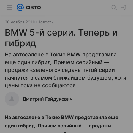
30 ноября 2011
Новости
BMW 5-й серии. Теперь и
гибрид
На автосалоне в Токио BMW представила
еще один гибрид. Причем серийный —
продажи «зеленого» седана пятой серии
начнутся в самом ближайшем будущем, хотя
цены пока не сообщаются
Дмитрий Гайдукевич
На автосалоне в Токио BMW представила еще
один гибрид. Причем серийный — продажи