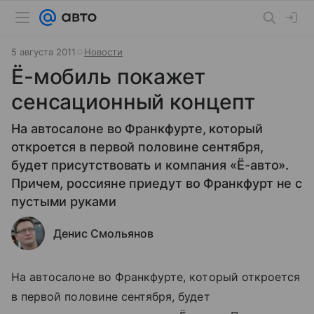
5 августа 2011
Новости
Ё-мобиль покажет
сенсационный концепт
На автосалоне во Франкфурте, который
откроется в первой половине сентября,
будет присутствовать и компания «Ё-авто».
Причем, россияне приедут во Франкфурт не с
пустыми руками
Денис Смольянов
На автосалоне во Франкфурте, который откроется
в первой половине сентября, будет