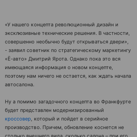
«У нашего концепта революционный дизайн и
эксклюзивные технические решения. В частности,
совершенно необычно будут открываться двери»,
- заявил советник по стратегическому маркетингу
«Ё-авто» Дмитрий Ярота. Однако пока это вся
имеющаяся информация о новом концепте,
поэтому нам ничего не остается, как ждать начала
автосалона.
Ну а помимо загадочного концепта во Франкфурте
будет представлен модернизированный
кроссовер
, который и пойдет в серийное
производство. Причем, обновление коснется не
столько внешнего вида, сколько салона – при его