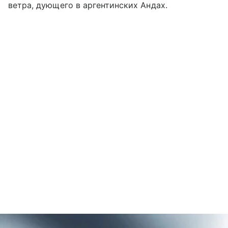
ветра, дующего в аргентинских Андах.