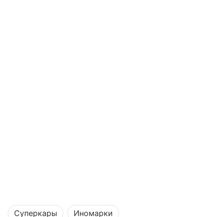
Суперкары
Иномарки