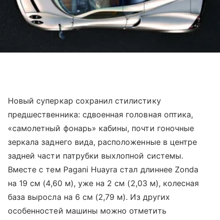
Новый суперкар сохранил стилистику
предшественника: сдвоенная головная оптика,
«самолетный фонарь» кабины, почти гоночные
зеркала заднего вида, расположенные в центре
задней части патрубки выхлопной системы.
Вместе с тем Pagani Huayra стал длиннее Zonda
на 19 см (4,60 м), уже на 2 см (2,03 м), колесная
база выросла на 6 см (2,79 м). Из других
особенностей машины можно отметить