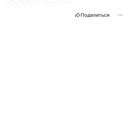
Поделиться