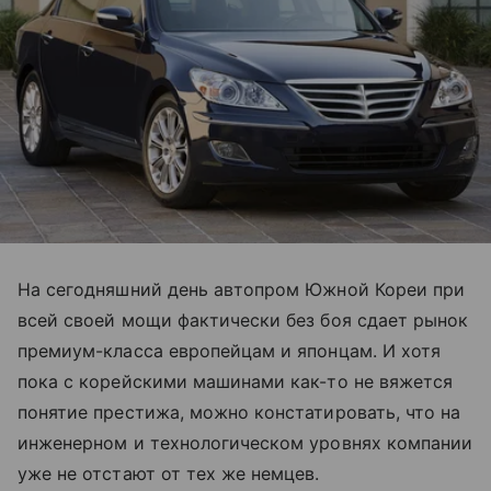
На сегодняшний день автопром Южной Кореи при
всей своей мощи фактически без боя сдает рынок
премиум-класса европейцам и японцам. И хотя
пока с корейскими машинами как-то не вяжется
понятие престижа, можно констатировать, что на
инженерном и технологическом уровнях компании
уже не отстают от тех же немцев.