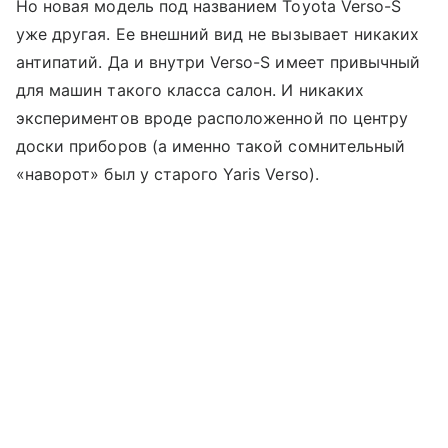
Но новая модель под названием Toyota Verso-S
уже другая. Ее внешний вид не вызывает никаких
антипатий. Да и внутри Verso-S имеет привычный
для машин такого класса салон. И никаких
экспериментов вроде расположенной по центру
доски приборов (а именно такой сомнительный
«наворот» был у старого Yaris Verso).