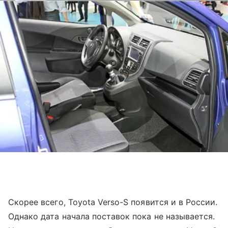
Скорее всего, Toyota Verso-S появится и в России.
Однако дата начала поставок пока не называется.