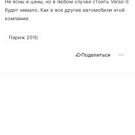
Не ясны и цены, но в любом случае стоить Verso-S
будет немало. Как и все другие автомобили этой
компании.
Париж 2010
Поделиться