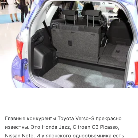
Главные конкуренты Toyota Verso-S прекрасно
известны. Это Honda Jazz, Citroen C3 Picasso,
Nissan Note. И у японского однообъемника есть