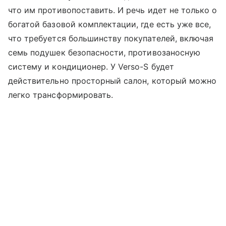
что им противопоставить. И речь идет не только о
богатой базовой комплектации, где есть уже все,
что требуется большинству покупателей, включая
семь подушек безопасности, противозаносную
систему и кондиционер. У Verso-S будет
действительно просторный салон, который можно
легко трансформировать.