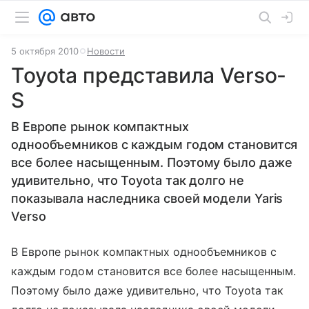
5 октября 2010
Новости
Toyota представила Verso-
S
В Европе рынок компактных
однообъемников с каждым годом становится
все более насыщенным. Поэтому было даже
удивительно, что Toyota так долго не
показывала наследника своей модели Yaris
Verso
В Европе рынок компактных однообъемников с
каждым годом становится все более насыщенным.
Поэтому было даже удивительно, что Toyota так