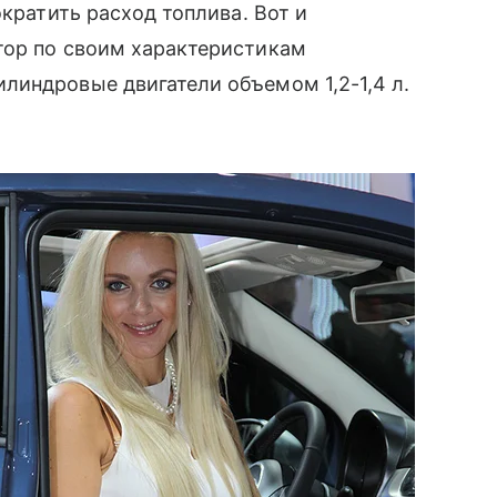
ократить расход топлива. Вот и
тор по своим характеристикам
линдровые двигатели объемом 1,2-1,4 л.