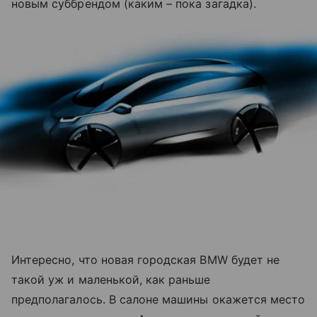
новым суббрендом (каким – пока загадка).
Интересно, что новая городская BMW будет не
такой уж и маленькой, как раньше
предполагалось. В салоне машины окажется место