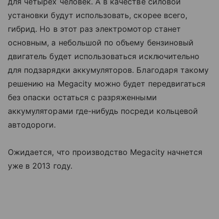
для четырех человек. А в качестве силовой
установки будут использовать, скорее всего,
гибрид. Но в этот раз электромотор станет
основным, а небольшой по объему бензиновый
двигатель будет использоваться исключительно
для подзарядки аккумуляторов. Благодаря такому
решению на Megacity можно будет передвигаться
без опаски остаться с разряженными
аккумуляторами где-нибудь посреди кольцевой
автодороги.
Ожидается, что производство Megacity начнется
уже в 2013 году.