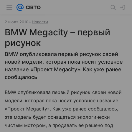
2 июля 2010
Новости
BMW Megacity – первый
рисунок
BMW опубликовала первый рисунок своей
новой модели, которая пока носит условное
название «Проект Megacity». Как уже ранее
сообщалось
BMW опубликовала первый рисунок своей новой
модели, которая пока носит условное название
«Проект Megacity». Как уже ранее сообщалось,
эта модель будет оснащаться экологически
чистым мотором, а продавать ее решено под