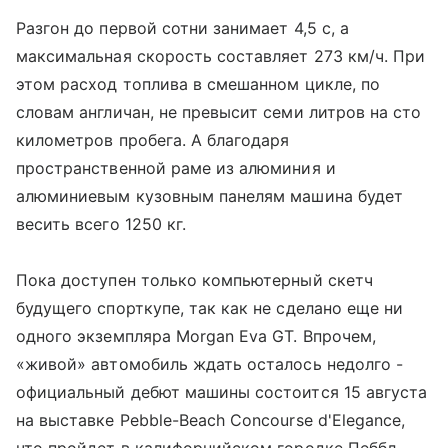
Разгон до первой сотни занимает 4,5 с, а
максимальная скорость составляет 273 км/ч. При
этом расход топлива в смешанном цикле, по
словам англичан, не превысит семи литров на сто
километров пробега. А благодаря
пространственной раме из алюминия и
алюминиевым кузовным панелям машина будет
весить всего 1250 кг.
Пока доступен только компьютерный скетч
будущего спорткупе, так как не сделано еще ни
одного экземпляра Morgan Eva GT. Впрочем,
«живой» автомобиль ждать осталось недолго -
официальный дебют машины состоится 15 августа
на выставке Pebble-Beach Concourse d'Elegance,