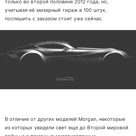
только во второй половине 2012 года, но,
учитывая её мизерный тираж в 100 штук,
поспешить с заказом стоит уже сейчас.
В отличие от других моделей Morgan, некоторые
из которых увидели свет еще до Второй мировой