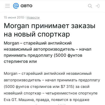
15 июня 2010
Новости
Morgan принимает заказы
на новый спорткар
Morgan – старейший английский
независимый автопроизводитель – начал
принимать предоплату (5000 фунтов
стерлингов или
Morgan – старейший английский независимый
автопроизводитель – начал принимать предоплату
(5000 фунтов стерлингов или $7 315) за свой
новейший спорткар – четырехместное спорткупе
Eva GT. Машина, правда, появится в продаже