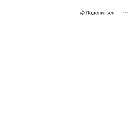
Поделиться