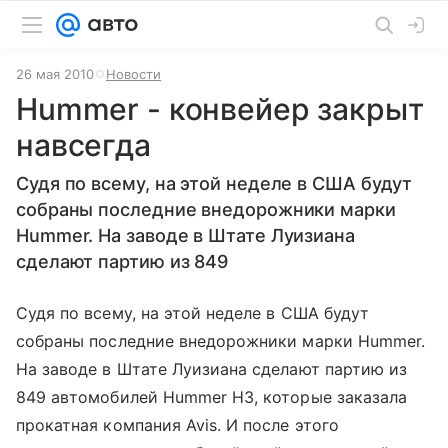
26 мая 2010
Новости
Hummer - конвейер закрыт
навсегда
Судя по всему, на этой неделе в США будут
собраны последние внедорожники марки
Hummer. На заводе в Штате Луизиана
сделают партию из 849
Судя по всему, на этой неделе в США будут
собраны последние внедорожники марки Hummer.
На заводе в Штате Луизиана сделают партию из
849 автомобилей Hummer H3, которые заказала
прокатная компания Avis. И после этого