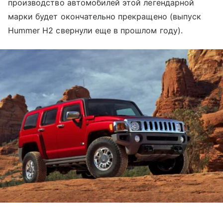
производство автомобилей этой легендарной
марки будет окончательно прекращено (выпуск
Hummer H2 свернули еще в прошлом году).