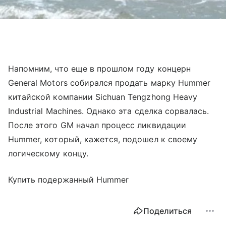
Напомним, что еще в прошлом году концерн
General Motors собирался продать марку Hummer
китайской компании Sichuan Tengzhong Heavy
Industrial Machines. Однако эта сделка сорвалась.
После этого GM начал процесс ликвидации
Hummer, который, кажется, подошел к своему
логическому концу.
Купить подержанный Hummer
Поделиться