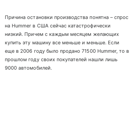
Причина остановки производства понятна – спрос
на Hummer в США сейчас катастрофически
низкий. Причем с каждым месяцем желающих
купить эту машину все меньше и меньше. Если
еще в 2006 году было продано 71500 Hummer, то в
прошлом году своих покупателей нашли лишь
9000 автомобилей.