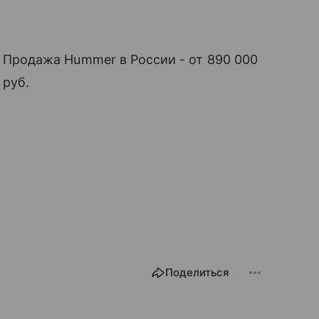
Продажа Hummer в России - от 890 000
руб.
Поделиться