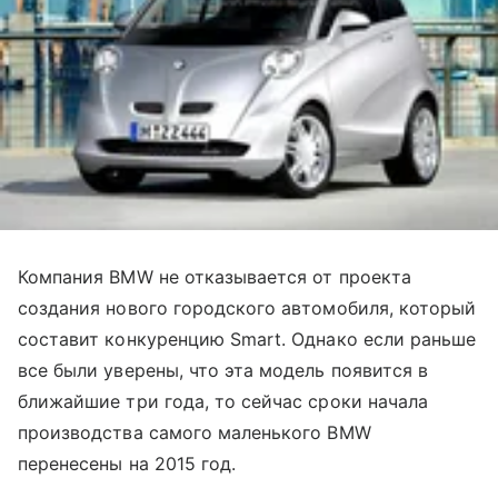
Компания BMW не отказывается от проекта
создания нового городского автомобиля, который
составит конкуренцию Smart. Однако если раньше
все были уверены, что эта модель появится в
ближайшие три года, то сейчас сроки начала
производства самого маленького BMW
перенесены на 2015 год.