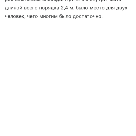
длиной всего порядка 2,4 м. было место для двух
человек, чего многим было достаточно.