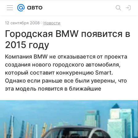
12 сентября 2008
Новости
Городская BMW появится в
2015 году
Компания BMW не отказывается от проекта
создания нового городского автомобиля,
который составит конкуренцию Smart.
Однако если раньше все были уверены, что
эта модель появится в ближайшие