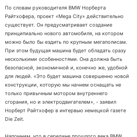
По словам руководителя BMW Норберта
Райтхофера, проект «Mega City» действительно
существует. Он предусматривает создание
принципиально нового автомобиля, на котором
можно было бы ездить по крупным мегаполисам.
При этом будущая машина будет обладать сразу
несколькими особенностями. Она должна быть
безопасной, экономичной и, конечно же, удобной
для людей. «Это будет машина совершенно новой
конструкции, которую мы начнем оснащать не
только привычным мотором внутреннего
сгорания, но и электродвигателем», - заявил
Норберт Райтхофер в интервью немецкой газете
Die Zeit.
Напомним, что в середине прошлого века BMW