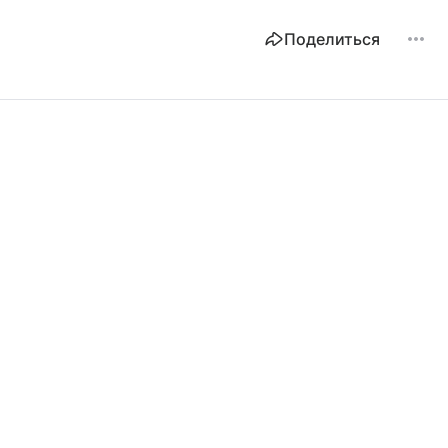
Поделиться