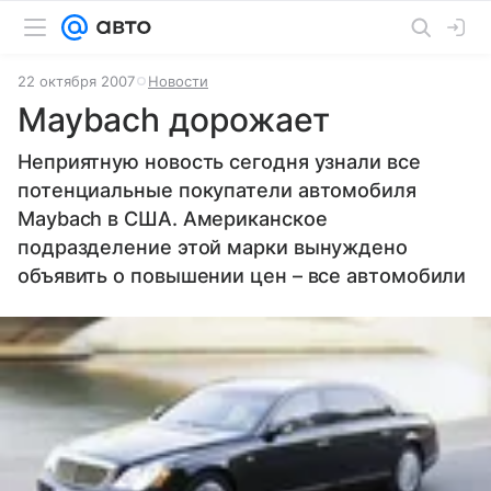
22 октября 2007
Новости
Maybach дорожает
Неприятную новость сегодня узнали все
потенциальные покупатели автомобиля
Maybach в США. Американское
подразделение этой марки вынуждено
объявить о повышении цен – все автомобили