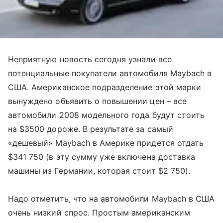
Неприятную новость сегодня узнали все
потенциальные покупатели автомобиля Maybach в
США. Американское подразделение этой марки
вынуждено объявить о повышении цен – все
автомобили 2008 модельного года будут стоить
на $3500 дороже. В результате за самый
«дешевый» Maybach в Америке придется отдать
$341 750 (в эту сумму уже включена доставка
машины из Германии, которая стоит $2 750).
Надо отметить, что на автомобили Maybach в США
очень низкий спрос. Простым американским