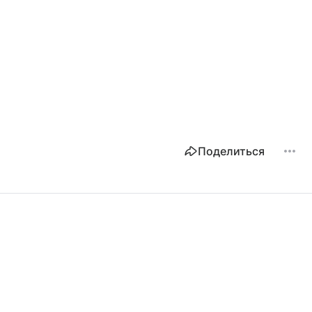
Поделиться