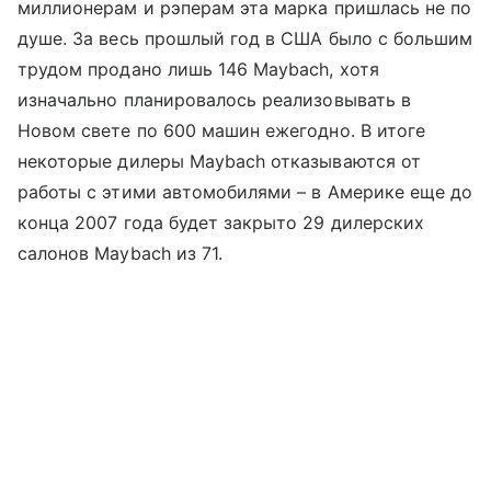
миллионерам и рэперам эта марка пришлась не по
душе. За весь прошлый год в США было с большим
трудом продано лишь 146 Maybach, хотя
изначально планировалось реализовывать в
Новом свете по 600 машин ежегодно. В итоге
некоторые дилеры Maybach отказываются от
работы с этими автомобилями – в Америке еще до
конца 2007 года будет закрыто 29 дилерских
салонов Maybach из 71.