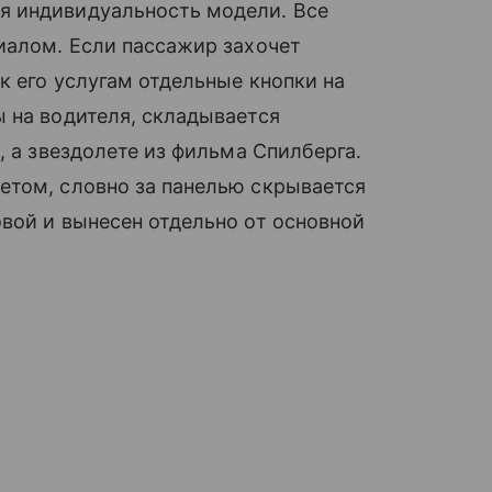
я индивидуальность модели. Все
иалом. Если пассажир захочет
к его услугам отдельные кнопки на
 на водителя, складывается
, а звездолете из фильма Спилберга.
етом, словно за панелью скрывается
вой и вынесен отдельно от основной