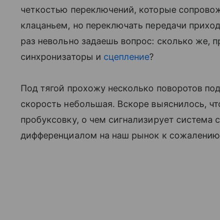
четкостью переключений, которые сопрово
клацаньем, но переключать передачи прих
раз невольно задаешь вопрос: сколько же, п
синхронизаторы и
сцепление
?
Под тягой прохожу несколько поворотов под
скорость небольшая. Вскоре выяснилось, чт
пробуксовку, о чем сигнализирует система
дифференциалом на наш рынок к сожалению 