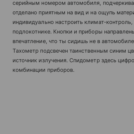
серийным номером автомобиля, подчеркива
отделано приятным на вид и на ощупь матер
индивидуально настроить климат-контроль, 
подлокотнике. Кнопки и приборы направлены
впечатление, что ты сидишь не в автомобиле
Тахометр подсвечен таинственным синим цв
источник излучения. Спидометр здесь цифро
комбинации приборов.