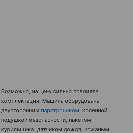
Возможно, на цену сильно повлияла
комплектация. Машина оборудована
двусторонним
парктроником
, коленной
подушкой безопасности, пакетом
курильщика, датчиком дождя, кожаным