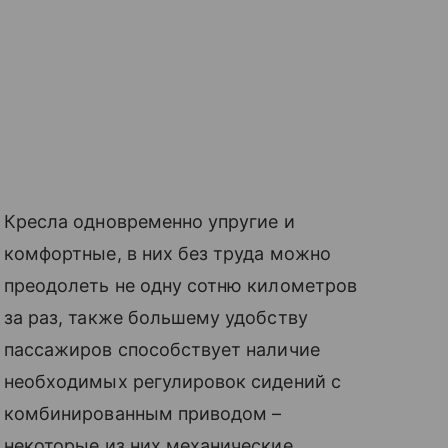
Кресла одновременно упругие и
комфортные, в них без труда можно
преодолеть не одну сотню километров
за раз, также большему удобству
пассажиров способствует наличие
необходимых регулировок сидений с
комбинированным приводом –
некоторые из них механические,