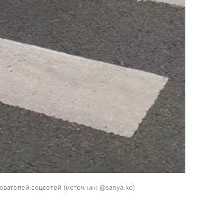
ователей соцсетей
источник:
@sanya.ke