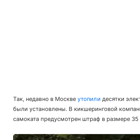
Так, недавно в Москве
утопили
десятки элек
были установлены. В кикшеринговой компан
самоката предусмотрен штраф в размере 35