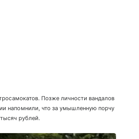
тросамокатов. Позже личности вандалов
ии напомнили, что за умышленную порчу
 тысяч рублей.