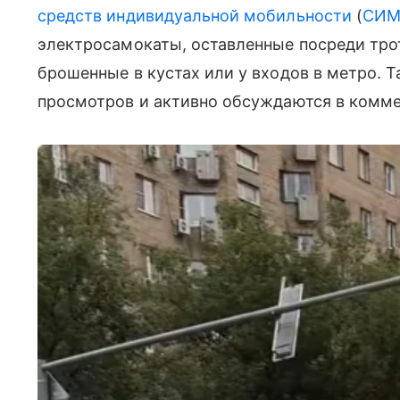
средств индивидуальной мобильности
(
СИ
электросамокаты, оставленные посреди тро
брошенные в кустах или у входов в метро. 
просмотров и активно обсуждаются в комме