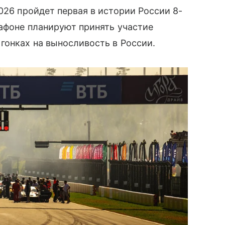
26 пройдет первая в истории России 8-
рафоне планируют принять участие
гонках на выносливость в России.