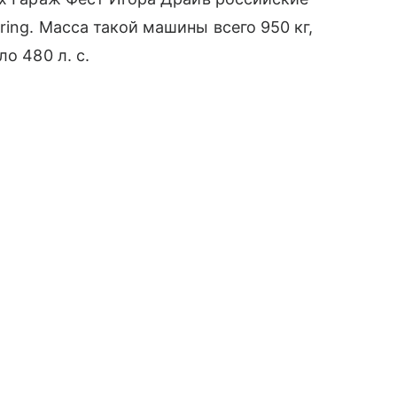
ing. Масса такой машины всего 950 кг,
о 480 л. с.