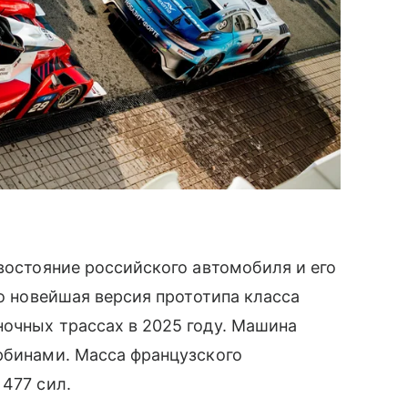
ивостояние российского автомобиля и его
то новейшая версия прототипа класса
очных трассах в 2025 году. Машина
рбинами. Масса французского
 477 сил.