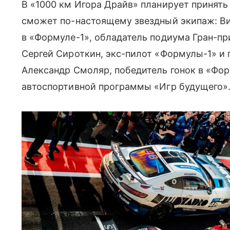
В «1000 км Игора Драйв» планирует принять
сможет по-настоящему звездный экипаж: Ви
в «Формуле-1», обладатель подиума Гран-пр
Сергей Сироткин, экс-пилот «Формулы-1» и 
Александр Смоляр, победитель гонок в «Фор
автоспортивной программы «Игр будущего»