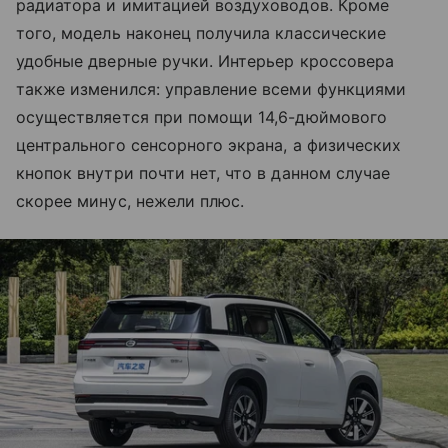
радиатора и имитацией воздуховодов. Кроме
того, модель наконец получила классические
удобные дверные ручки. Интерьер кроссовера
также изменился: управление всеми функциями
осуществляется при помощи 14,6-дюймового
центрального сенсорного экрана, а физических
кнопок внутри почти нет, что в данном случае
скорее минус, нежели плюс.