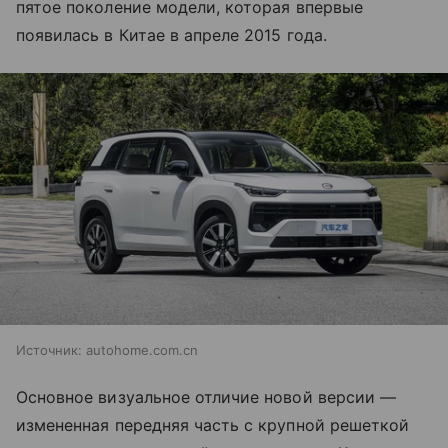
пятое поколение модели, которая впервые
появилась в Китае в апреле 2015 года.
Источник:
autohome.com.cn
Основное визуальное отличие новой версии —
измененная передняя часть с крупной решеткой