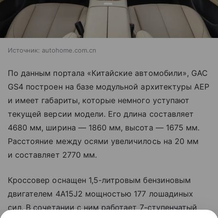
Источник:
autohome.com.cn
По данным портала «Китайские автомобили», GAC
GS4 построен на базе модульной архитектуры AEP
и имеет габариты, которые немного уступают
текущей версии модели. Его длина составляет
4680 мм, ширина — 1860 мм, высота — 1675 мм.
Расстояние между осями увеличилось на 20 мм
и составляет 2770 мм.
Кроссовер оснащен 1,5-литровым бензиновым
двигателем 4A15J2 мощностью 177 лошадиных
сил. В сочетании с ним работает 7-ступенчатый