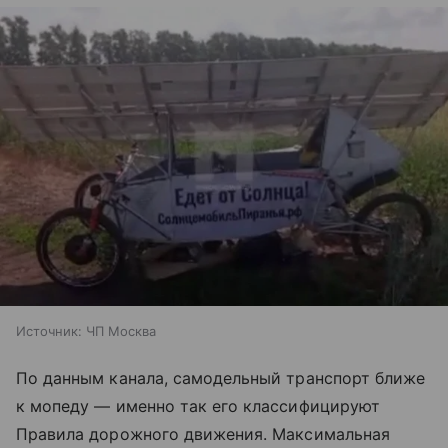
Источник:
ЧП Москва
По данным канала, самодельный транспорт ближе
к мопеду — именно так его классифицируют
Правила дорожного движения. Максимальная