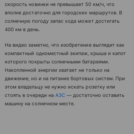
скорость новинки не превышает 50 км/ч, что
вполне достаточно для городских маршрутов. В
солнечную погоду запас хода может достигать
400 км в день.
На видео заметно, что изобретение выглядит как
компактный одноместный экипаж, крыша и капот
которого покрыты солнечными батареями.
Накопленной энергии хватает не только на
движение, но и на питание бортовых систем. При
этом владельцу не нужно искать розетку или
стоять в очереди на
АЗС
— достаточно оставить
машину на солнечном месте.