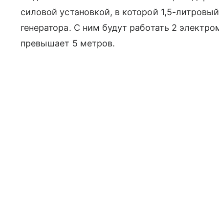
силовой установкой, в которой 1,5-литровы
генератора. С ним будут работать 2 электро
превышает 5 метров.