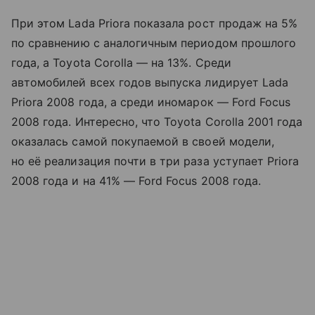
При этом Lada Priora показала рост продаж на 5%
по сравнению с аналогичным периодом прошлого
года, а Toyota Corolla — на 13%. Среди
автомобилей всех годов выпуска лидирует Lada
Priora 2008 года, а среди иномарок — Ford Focus
2008 года. Интересно, что Toyota Corolla 2001 года
оказалась самой покупаемой в своей модели,
но её реализация почти в три раза уступает Priora
2008 года и на 41% — Ford Focus 2008 года.