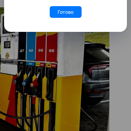
Готово