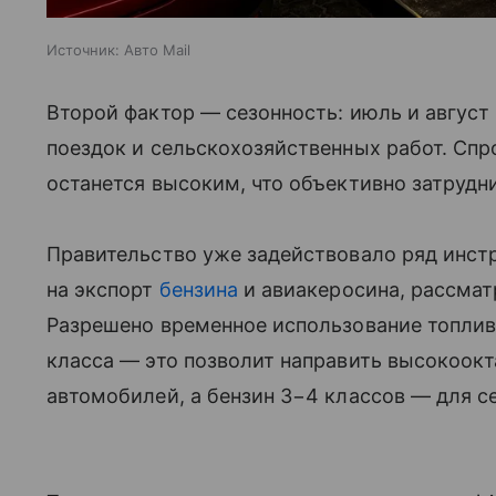
Источник:
Авто Mail
Второй фактор — сезонность: июль и август 
поездок и сельскохозяйственных работ. Спр
останется высоким, что объективно затрудн
Правительство уже задействовало ряд инст
на экспорт
бензина
и авиакеросина, рассмат
Разрешено временное использование топлив
класса — это позволит направить высокоок
автомобилей, а бензин 3−4 классов — для с