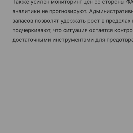
Также усилен мониторинг цен со стороны ФАС
аналитики не прогнозируют. Административ
запасов позволят удержать рост в пределах
подчеркивают, что ситуация остается контр
достаточными инструментами для предотвр