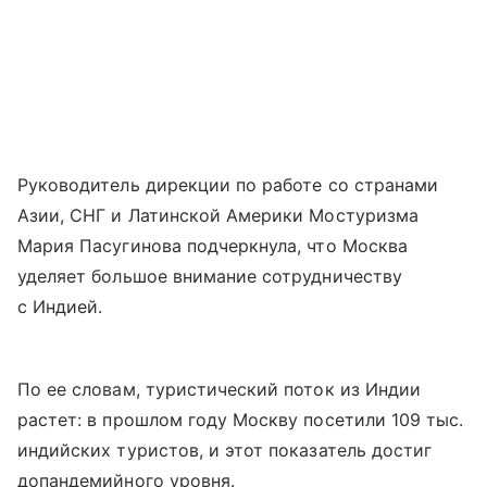
Руководитель дирекции по работе со странами
Азии, СНГ и Латинской Америки Мостуризма
Мария Пасугинова подчеркнула, что Москва
уделяет большое внимание сотрудничеству
с Индией.
По ее словам, туристический поток из Индии
растет: в прошлом году Москву посетили 109 тыс.
индийских туристов, и этот показатель достиг
допандемийного уровня.