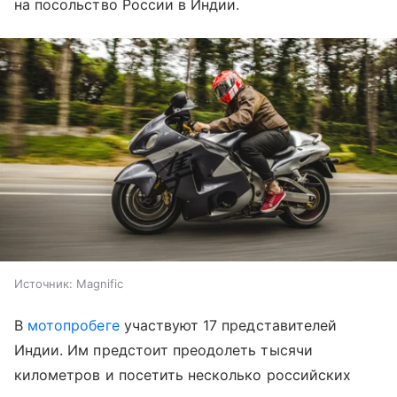
на посольство России в Индии.
Источник:
Magnific
В
мотопробеге
участвуют 17 представителей
Индии. Им предстоит преодолеть тысячи
километров и посетить несколько российских