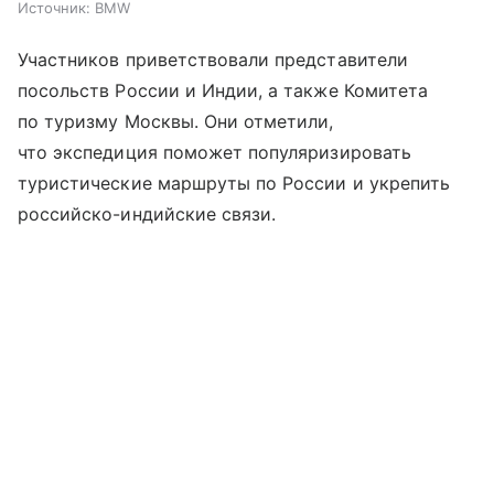
Источник:
BMW
Участников приветствовали представители
посольств России и Индии, а также Комитета
по туризму Москвы. Они отметили,
что экспедиция поможет популяризировать
туристические маршруты по России и укрепить
российско-индийские связи.