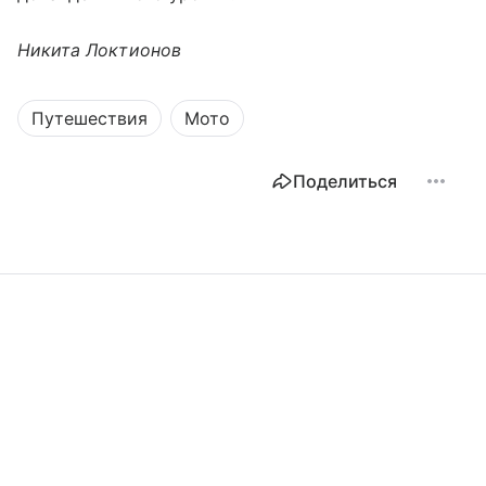
Никита Локтионов
Путешествия
Мото
Поделиться