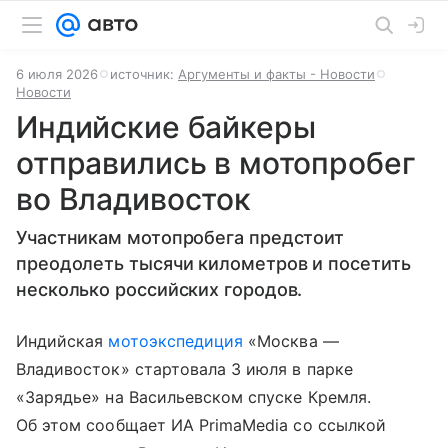
6 июля 2026
источник:
Аргументы и факты - Новости
Новости
Индийские байкеры
отправились в мотопробег
во Владивосток
Участникам мотопробега предстоит
преодолеть тысячи километров и посетить
несколько российских городов.
Индийская
мотоэкспедиция
«Москва —
Владивосток» стартовала 3 июля в парке
«Зарядье» на Васильевском спуске Кремля.
Об этом сообщает ИА PrimaMedia со ссылкой