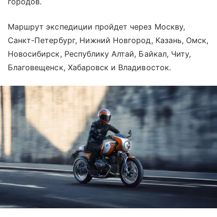
городов.
Маршрут экспедиции пройдет через Москву,
Санкт-Петербург, Нижний Новгород, Казань, Омск,
Новосибирск, Республику Алтай, Байкал, Читу,
Благовещенск, Хабаровск и Владивосток.